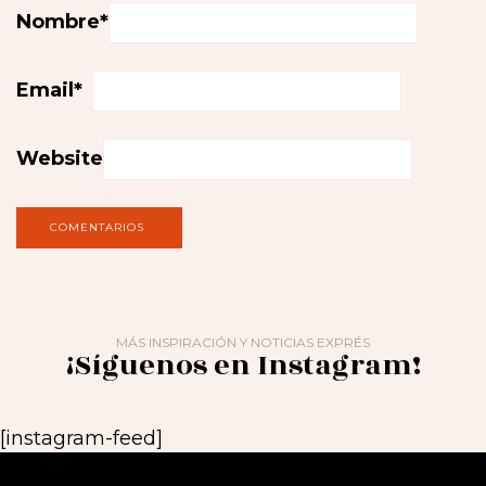
Nombre
*
Email
*
Website
MÁS INSPIRACIÓN Y NOTICIAS EXPRÉS
¡Síguenos en Instagram!
[instagram-feed]