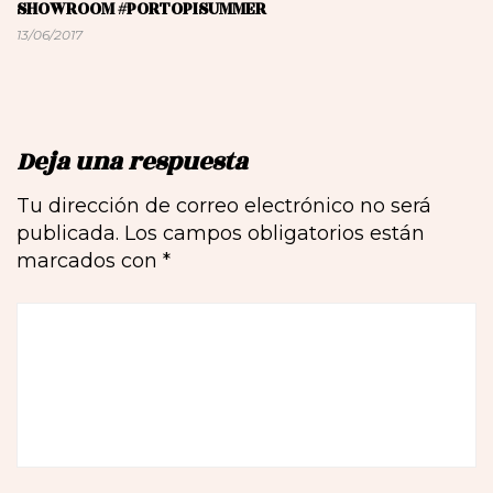
SHOWROOM #PORTOPISUMMER
13/06/2017
Deja una respuesta
Tu dirección de correo electrónico no será
publicada.
Los campos obligatorios están
marcados con
*