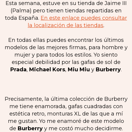
Esta semana, estuve en su tienda de Jaime III
(Palma) pero tienen tiendas repartidas en
toda España.
En este enlace puedes consultar
la localización de las tiendas
.
En todas ellas puedes encontrar los últimos
modelos de las mejores firmas, para hombre y
mujer y para todos los estilos. Yo siento
especial debilidad por las gafas de sol de
Prada
,
Michael Kors
,
Miu Miu
y
Burberry
.
Precisamente, la última colección de Burberry
me tiene enamorada, gafas cuadradas con
estética retro, monturas XL de las que a mí
me gustan. Yo me enamoré de este modelo
de
Burberry
y me costó mucho decidirme.