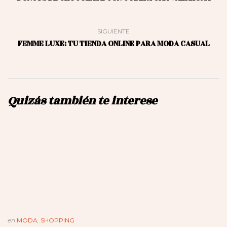
SIGUIENTE
FEMME LUXE: TU TIENDA ONLINE PARA MODA CASUAL
Quizás también te interese
en
MODA
,
SHOPPING