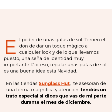
E
l poder de unas gafas de sol. Tienen el
don de dar un toque mágico a
cualquier look y de lo que llevamos
puesto, una seña de identidad muy
importante. Por eso, regalar unas gafas de sol,
es una buena idea esta Navidad.
En las tiendas
Sunglass Hut
, te asesoran de
una forma magnífica y atención:
tendrás un
trato especial si dices que vas de mi parte
durante el mes de diciembre.