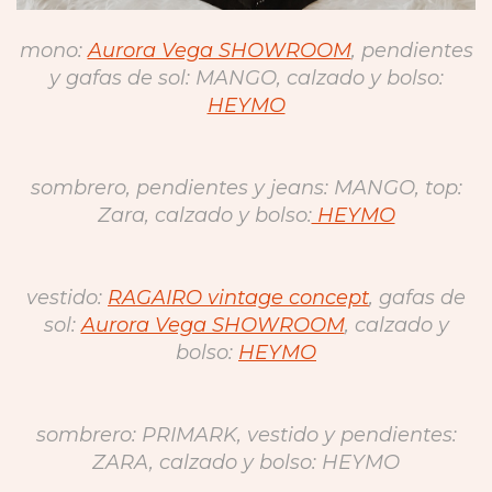
mono:
Aurora Vega SHOWROOM
, pendientes
y gafas de sol: MANGO, calzado y bolso:
HEYMO
sombrero, pendientes y jeans: MANGO, top:
Zara, calzado y bolso:
HEYMO
vestido:
RAGAIRO vintage concept
, gafas de
sol:
Aurora Vega SHOWROOM
, calzado y
bolso:
HEYMO
sombrero: PRIMARK, vestido y pendientes:
ZARA, calzado y bolso: HEYMO