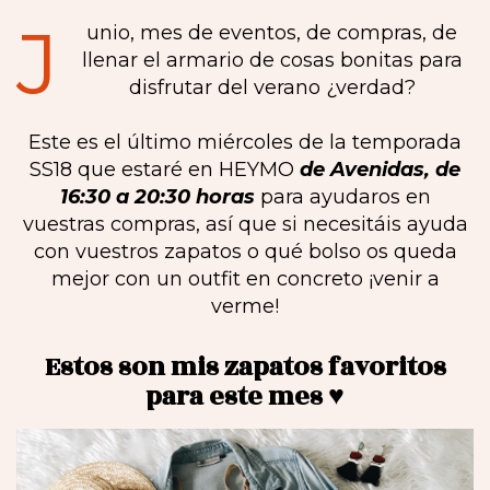
J
unio, mes de eventos, de compras, de
llenar el armario de cosas bonitas para
disfrutar del verano ¿verdad?
Este es el último miércoles de la temporada
SS18 que estaré en HEYMO
de Avenidas, de
16:30 a 20:30 horas
para ayudaros en
vuestras compras, así que si necesitáis ayuda
con vuestros zapatos o qué bolso os queda
mejor con un outfit en concreto ¡venir a
verme!
Estos son mis zapatos favoritos
para este mes ♥