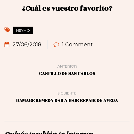
¿Cuál es vuestro favorito?
HEYMO
27/06/2018
1 Comment
ANTERIOR
CASTILLO DE SAN CARLOS
SIGUIENTE
DAMAGE REMEDY DAILY HAIR REPAIR DE AVEDA