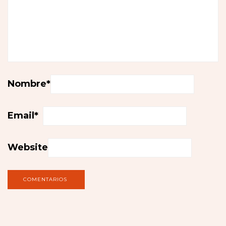
Nombre
*
Email
*
Website