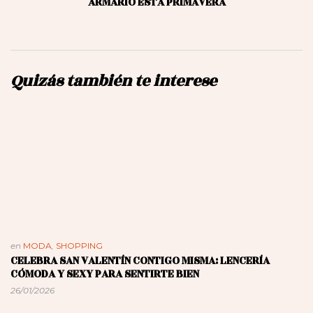
ARMARIO ESTA PRIMAVERA
Quizás también te interese
en
MODA
,
SHOPPING
CELEBRA SAN VALENTÍN CONTIGO MISMA: LENCERÍA
CÓMODA Y SEXY PARA SENTIRTE BIEN
26/01/2026