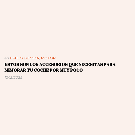
en
ESTILO DE VIDA
,
MOTOR
ESTOS SON LOS ACCESORIOS QUE NECESITAS PARA
MEJORAR TU COCHE POR MUY POCO
12/12/2025