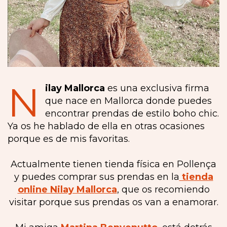
N
ilay Mallorca
es una exclusiva firma
que nace en Mallorca donde puedes
encontrar prendas de estilo boho chic.
Ya os he hablado de ella en otras ocasiones
porque es de mis favoritas.
Actualmente tienen tienda física en Pollença
y puedes comprar sus prendas en la
tienda
online Nilay Mallorca
, que os recomiendo
visitar porque sus prendas os van a enamorar.