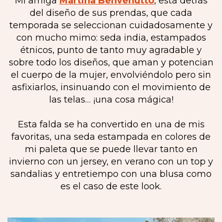
Mi amiga
Martina Benvenutto
, está detrás
del diseño de sus prendas, que cada
temporada se seleccionan cuidadosamente y
con mucho mimo: seda india, estampados
étnicos, punto de tanto muy agradable y
sobre todo los diseños, que aman y potencian
el cuerpo de la mujer, envolviéndolo pero sin
asfixiarlos, insinuando con el movimiento de
las telas… ¡una cosa mágica!
Esta falda se ha convertido en una de mis
favoritas, una seda estampada en colores de
mi paleta que se puede llevar tanto en
invierno con un jersey, en verano con un top y
sandalias y entretiempo con una blusa como
es el caso de este look.