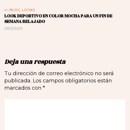
en
BLOG
,
LOOKS
LOOK DEPORTIVO EN COLOR MOCHA PARA UN FIN DE
SEMANA RELAJADO
09/12/2025
Deja una respuesta
Tu dirección de correo electrónico no será
publicada.
Los campos obligatorios están
marcados con
*