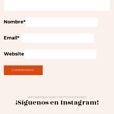
Nombre
*
Email
*
Website
MÁS INSPIRACIÓN Y NOTICIAS EXPRÉS
¡Síguenos en Instagram!