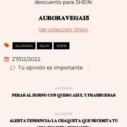
descuento para SHEIN:
AURORAVEGA15
Ver colección Shein
ALHAMAS
NILAY
SHEIN
27/02/2022
Tú opinión es importante
ANTERIOR
PERAS AL HORNO CON QUESO AZUL Y FRAMBUESAS
SIGUIENTE
ALERTA TENDENCIA: LA CHAQUETA QUE NECESITA TU