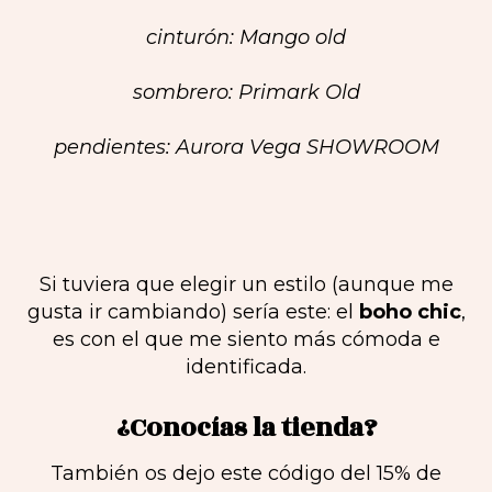
cinturón: Mango old
sombrero: Primark Old
pendientes: Aurora Vega SHOWROOM
Si tuviera que elegir un estilo (aunque me
gusta ir cambiando) sería este: el
boho chic
,
es con el que me siento más cómoda e
identificada.
¿Conocías la tienda?
También os dejo este código del 15% de