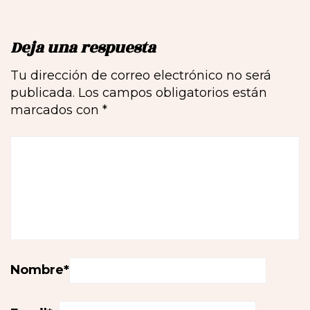
Deja una respuesta
Tu dirección de correo electrónico no será
publicada.
Los campos obligatorios están
marcados con
*
Nombre
*