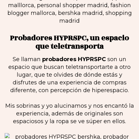
Probadores HYPRSPC, un espacio
que teletransporta
Se llaman
probadores HYPRSPC
son un
espacio que buscan teletransportarte a otro
lugar, que te olvides de dónde estás y
disfrutes de una experiencia de compras
diferente, con percepción de hiperespacio.
Mis sobrinas y yo alucinamos y nos encantó la
experiencia, además de originales son
espaciosos y la ropa se ve súper en ellos.