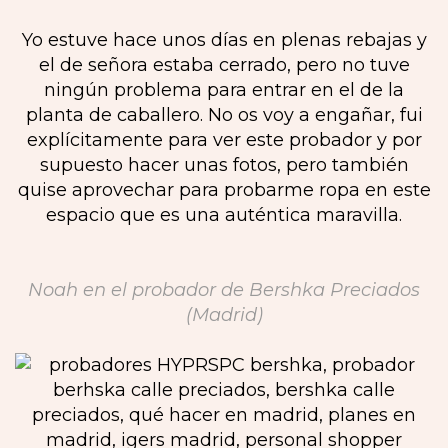
Yo estuve hace unos días en plenas rebajas y
el de señora estaba cerrado, pero no tuve
ningún problema para entrar en el de la
planta de caballero. No os voy a engañar, fui
explícitamente para ver este probador y por
supuesto hacer unas fotos, pero también
quise aprovechar para probarme ropa en este
espacio que es una auténtica maravilla.
Noah en el probador de Bershka Preciados
(Madrid)