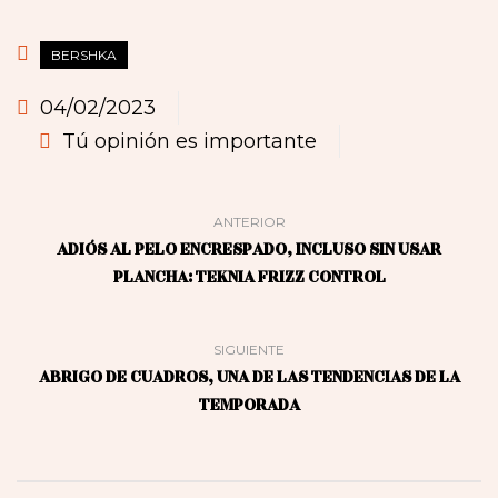
BERSHKA
04/02/2023
Tú opinión es importante
ANTERIOR
ADIÓS AL PELO ENCRESPADO, INCLUSO SIN USAR
PLANCHA: TEKNIA FRIZZ CONTROL
SIGUIENTE
ABRIGO DE CUADROS, UNA DE LAS TENDENCIAS DE LA
TEMPORADA