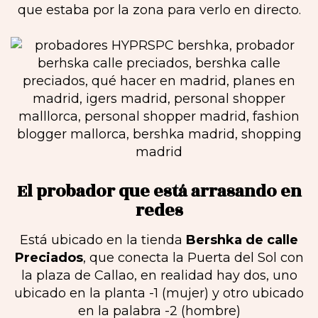
que estaba por la zona para verlo en directo.
El probador que está arrasando en
redes
Está ubicado en la tienda
Bershka de calle
Preciados
, que conecta la Puerta del Sol con
la plaza de Callao, en realidad hay dos, uno
ubicado en la planta -1 (mujer) y otro ubicado
en la palabra -2 (hombre)