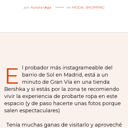
por
Aurora Vega
en
MODA
,
SHOPPING
E
l probador más instagrameable del
barrio de Sol en Madrid, está a un
minuto de Gran Vía en una tienda
Bershka y si estás por la zona te recomiendo
vivir la experiencia de probarte ropa en este
espacio (y de paso hacerte unas fotos porque
salen espectaculares)
Tenía muchas ganas de visitarlo y aproveché