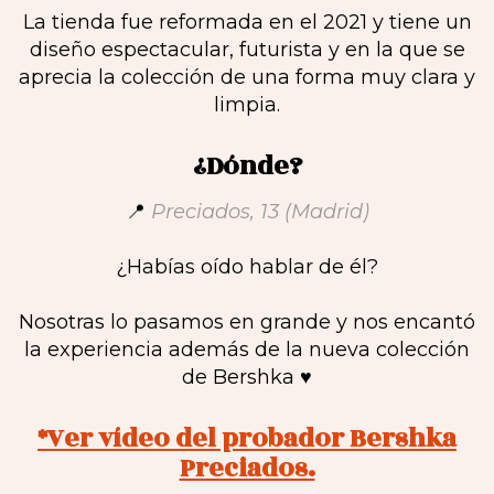
La tienda fue reformada en el 2021 y tiene un
diseño espectacular, futurista y en la que se
aprecia la colección de una forma muy clara y
limpia.
¿Dónde?
📍
Preciados, 13 (Madrid)
¿Habías oído hablar de él?
Nosotras lo pasamos en grande y nos encantó
la experiencia además de la nueva colección
de Bershka ♥️
*Ver vídeo del probador Bershka
Preciados.