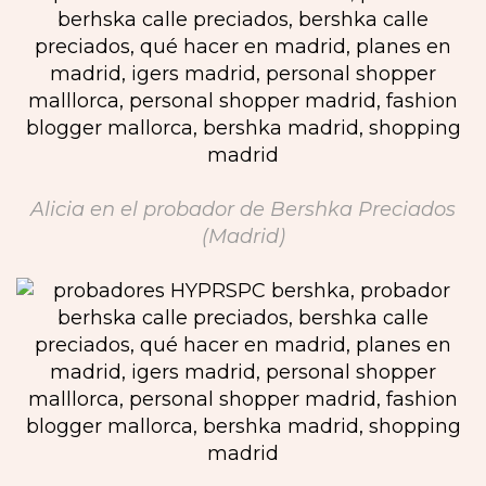
Alicia en el probador de Bershka Preciados
(Madrid)