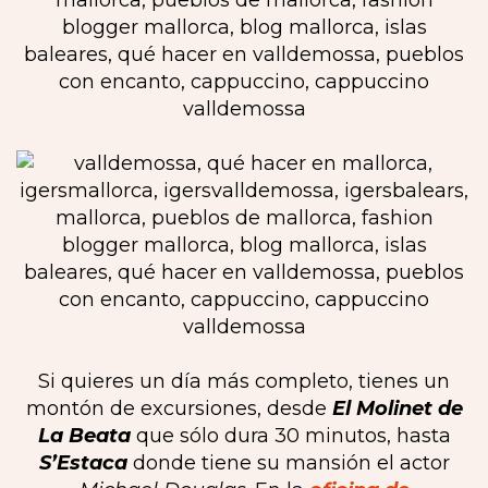
Si quieres un día más completo, tienes un
montón de excursiones, desde
El Molinet de
La Beata
que sólo dura 30 minutos, hasta
S’Estaca
donde tiene su mansión el actor