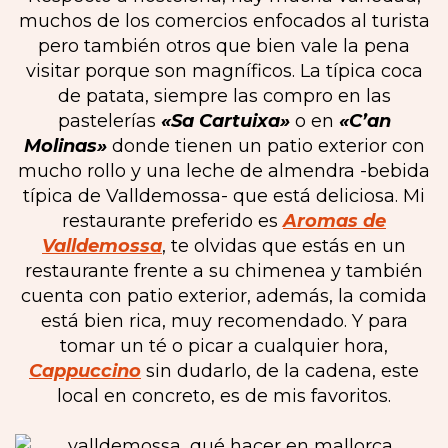
muchos de los comercios enfocados al turista
pero también otros que bien vale la pena
visitar porque son magníficos. La típica coca
de patata, siempre las compro en las
pastelerías
«Sa Cartuixa»
o en
«C’an
Molinas»
donde tienen un patio exterior con
mucho rollo y una leche de almendra -bebida
típica de Valldemossa- que está deliciosa. Mi
restaurante preferido es
Aromas de
Valldemossa
, te olvidas que estás en un
restaurante frente a su chimenea y también
cuenta con patio exterior, además, la comida
está bien rica, muy recomendado. Y para
tomar un té o picar a cualquier hora,
Cappuccino
sin dudarlo, de la cadena, este
local en concreto, es de mis favoritos.