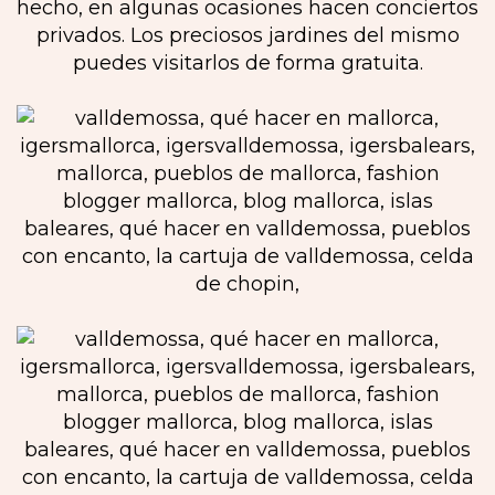
hecho, en algunas ocasiones hacen conciertos
privados. Los preciosos jardines del mismo
puedes visitarlos de forma gratuita.