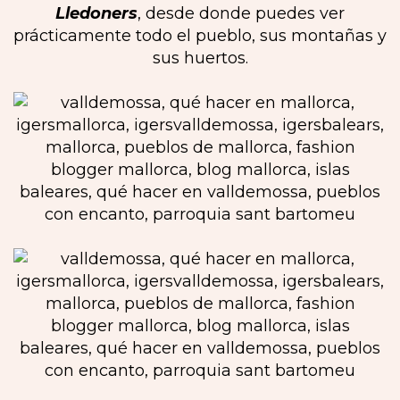
Lledoners
, desde donde puedes ver
prácticamente todo el pueblo, sus montañas y
sus huertos.