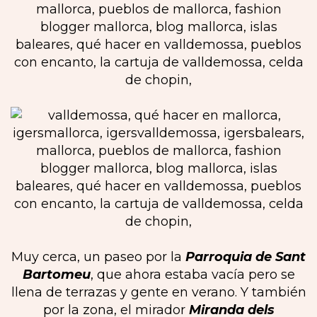
Muy cerca, un paseo por la
Parroquia de Sant
Bartomeu
, que ahora estaba vacía pero se
llena de terrazas y gente en verano. Y también
por la zona, el mirador
Miranda dels