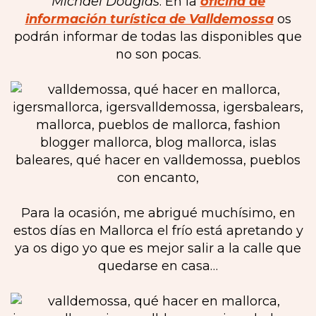
Michael Douglas
. En la
oficina de
información turística de Valldemossa
os
podrán informar de todas las disponibles que
no son pocas.
Para la ocasión, me abrigué muchísimo, en
estos días en Mallorca el frío está apretando y
ya os digo yo que es mejor salir a la calle que
quedarse en casa…