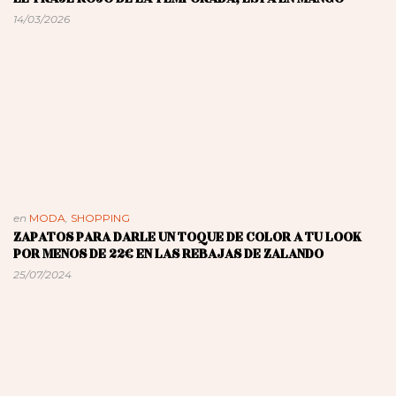
14/03/2026
en
MODA
,
SHOPPING
ZAPATOS PARA DARLE UN TOQUE DE COLOR A TU LOOK
POR MENOS DE 22€ EN LAS REBAJAS DE ZALANDO
25/07/2024