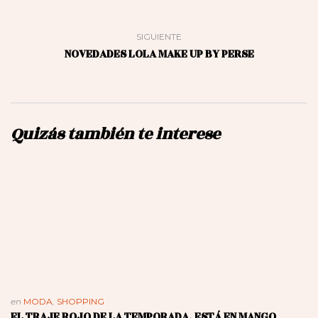
SIGUIENTE
NOVEDADES LOLA MAKE UP BY PERSE
Quizás también te interese
en
MODA
,
SHOPPING
EL TRAJE ROJO DE LA TEMPORADA, ESTÁ EN MANGO