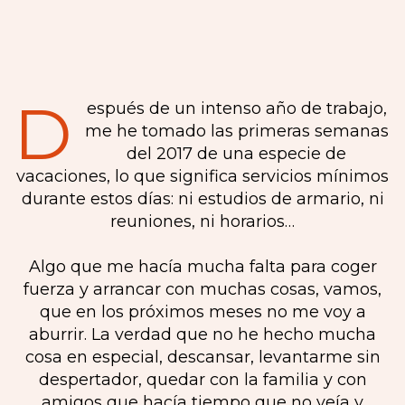
D
espués de un intenso año de trabajo,
me he tomado las primeras semanas
del 2017 de una especie de
vacaciones, lo que significa servicios mínimos
durante estos días: ni estudios de armario, ni
reuniones, ni horarios…
Algo que me hacía mucha falta para coger
fuerza y arrancar con muchas cosas, vamos,
que en los próximos meses no me voy a
aburrir. La verdad que no he hecho mucha
cosa en especial, descansar, levantarme sin
despertador, quedar con la familia y con
amigos que hacía tiempo que no veía y