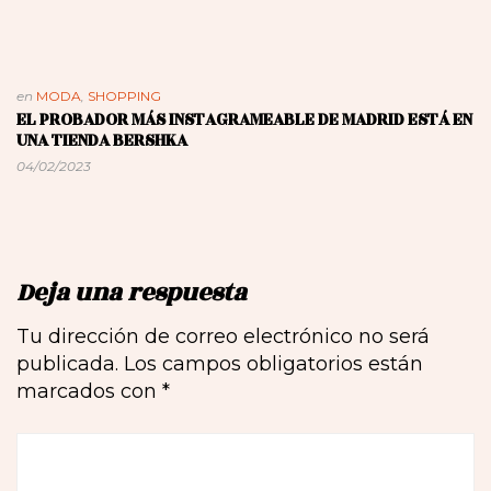
en
MODA
,
SHOPPING
EL PROBADOR MÁS INSTAGRAMEABLE DE MADRID ESTÁ EN
UNA TIENDA BERSHKA
04/02/2023
Deja una respuesta
Tu dirección de correo electrónico no será
publicada.
Los campos obligatorios están
marcados con
*