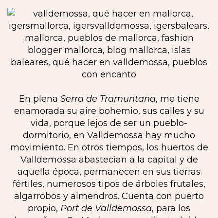
En plena
Serra de Tramuntana
, me tiene
enamorada su aire bohemio, sus calles y su
vida, porque lejos de ser un pueblo-
dormitorio, en Valldemossa hay mucho
movimiento. En otros tiempos, los huertos de
Valldemossa abastecían a la capital y de
aquella época, permanecen en sus tierras
fértiles, numerosos tipos de árboles frutales,
algarrobos y almendros. Cuenta con puerto
propio,
Port de Valldemossa
, para los