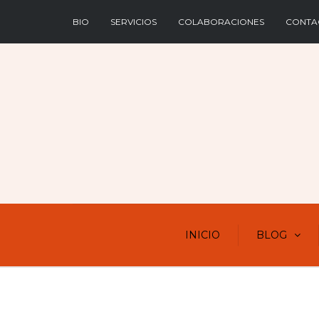
BIO
SERVICIOS
COLABORACIONES
CONTA
INICIO
BLOG