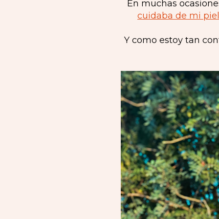
En muchas ocasiones 
cuidaba de mi pie
Y como estoy tan con