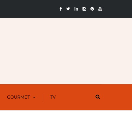
GOURMET
TV