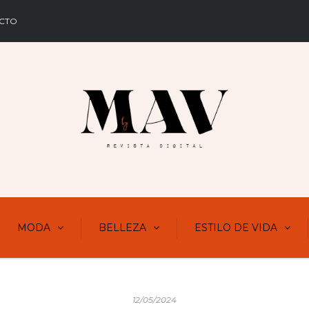
CTO
MODA
BELLEZA
ESTILO DE VIDA
12/05/2024