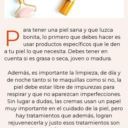
P
ara tener una piel sana y que luzca
bonita, lo primero que debes hacer es
usar productos específicos que le den
a tu piel lo que necesita. Debes tener en
cuenta si es grasa o seca, joven o madura.
Además, es importante la limpieza, de día y
de noche tanto si te maquillas como si no, la
piel debe estar libre de impurezas para
respirar y que no aparezcan imperfecciones.
Sin lugar a dudas, las cremas usan un papel
muy importante en el cuidado de la piel, pero
hay tratamientos que además, logran
rejuvenecerla y justo esos tratamientos son