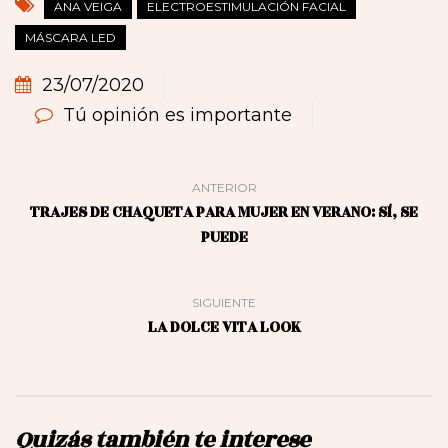
ANA VEIGA
ELECTROESTIMULACIÓN FACIAL
MÁSCARA LED
23/07/2020
Tú opinión es importante
ANTERIOR
TRAJES DE CHAQUETA PARA MUJER EN VERANO: SÍ, SE
PUEDE
SIGUIENTE
LA DOLCE VITA LOOK
Quizás también te interese