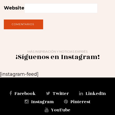
Website
MÁS INSPIRACIÓN Y NOTICIAS EXPRÉS
¡Síguenos en Instagram!
[instagram-feed]
Facebook
Twitter
LinkedIn
Instagram
Pinterest
YouTube