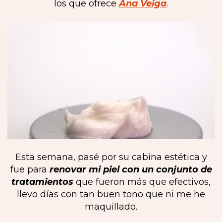
los que ofrece
Ana Veiga
.
Esta semana, pasé por su cabina estética y
fue para
renovar mi piel con un conjunto de
tratamientos
que fueron más que efectivos,
llevo días con tan buen tono que ni me he
maquillado.