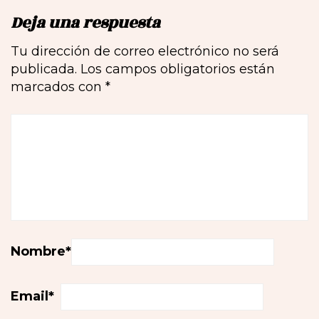
Deja una respuesta
Tu dirección de correo electrónico no será
publicada.
Los campos obligatorios están
marcados con
*
Nombre
*
Email
*