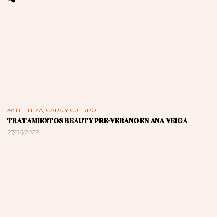
en
BELLEZA
,
CARA Y CUERPO
TRATAMIENTOS BEAUTY PRE-VERANO EN ANA VEIGA
27/06/2022