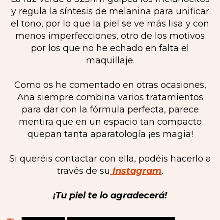
y regula la síntesis de melanina para unificar
el tono, por lo que la piel se ve más lisa y con
menos imperfecciones, otro de los motivos
por los que no he echado en falta el
maquillaje.
Como os he comentado en otras ocasiones,
Ana siempre combina varios tratamientos
para dar con la fórmula perfecta, parece
mentira que en un espacio tan compacto
quepan tanta aparatología ¡es magia!
Si queréis contactar con ella, podéis hacerlo a
través de su
Instagram
.
¡Tu piel te lo agradecerá!