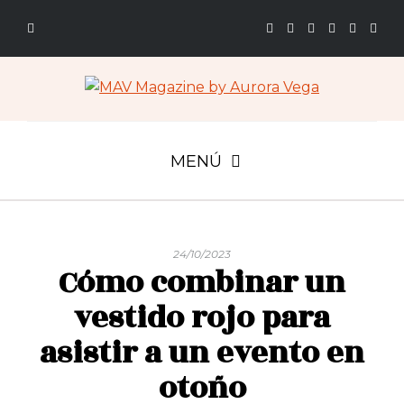
MENÚ
24/10/2023
Cómo combinar un
vestido rojo para
asistir a un evento en
otoño