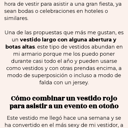
hora de vestir para asistir a una gran fiesta, ya
sean bodas o celebraciones en hoteles o
similares.
Una de las propuestas que más me gustan, es
un
vestido largo con alguna abertura y
botas altas
. este tipo de vestidos abundan en
mi armario porque me los puedo poner
durante casi todo el año y pueden usarse
como vestidos y con otras prendas encima, a
modo de superposición o incluso a modo de
falda con un jersey.
Cómo combinar un vestido rojo
para asistir a un evento en otoño
Este vestido me llegó hace una semana y se
ha convertido en el más sexy de mi vestidor, a