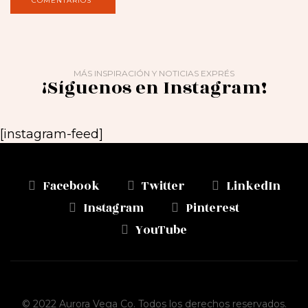
MÁS INSPIRACIÓN Y NOTICIAS EXPRÉS
¡Síguenos en Instagram!
[instagram-feed]
Facebook
Twitter
LinkedIn
Instagram
Pinterest
YouTube
© 2022 Aurora Vega Co. Todos los derechos reservados.