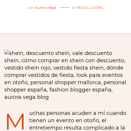
por
Aurora Vega
en
BLOG
,
LOOKS
M
uchas personas acuden a mí cuando
tienen un evento en otoño, el
entretiempo resulta complicado a la