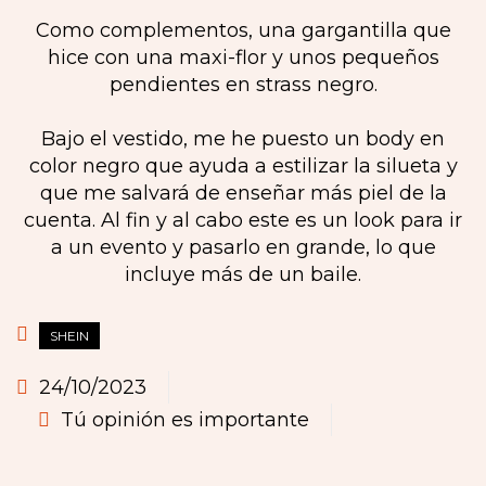
Como complementos, una gargantilla que
hice con una maxi-flor y unos pequeños
pendientes en strass negro.
Bajo el vestido, me he puesto un body en
color negro que ayuda a estilizar la silueta y
que me salvará de enseñar más piel de la
cuenta. Al fin y al cabo este es un look para ir
a un evento y pasarlo en grande, lo que
incluye más de un baile.
SHEIN
24/10/2023
Tú opinión es importante