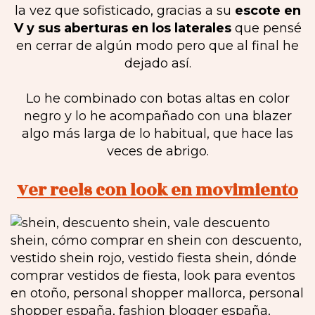
la vez que sofisticado, gracias a su
escote en
V y sus aberturas en los laterales
que pensé
en cerrar de algún modo pero que al final he
dejado así.
Lo he combinado con botas altas en color
negro y lo he acompañado con una blazer
algo más larga de lo habitual, que hace las
veces de abrigo.
Ver reels con look en movimiento