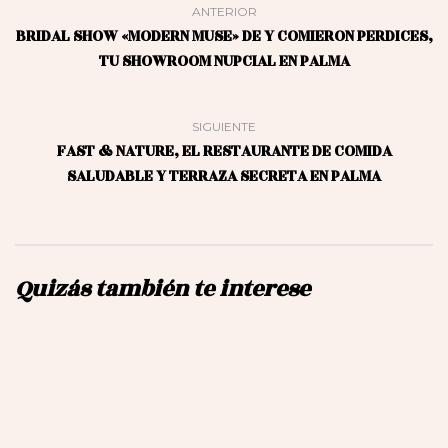
ANTERIOR
BRIDAL SHOW «MODERN MUSE» DE Y COMIERON PERDICES,
TU SHOWROOM NUPCIAL EN PALMA
SIGUIENTE
FAST & NATURE, EL RESTAURANTE DE COMIDA
SALUDABLE Y TERRAZA SECRETA EN PALMA
Quizás también te interese