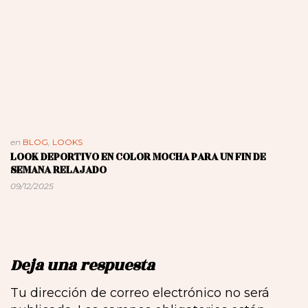
en
BLOG
,
LOOKS
LOOK DEPORTIVO EN COLOR MOCHA PARA UN FIN DE
SEMANA RELAJADO
09/12/2025
Deja una respuesta
Tu dirección de correo electrónico no será