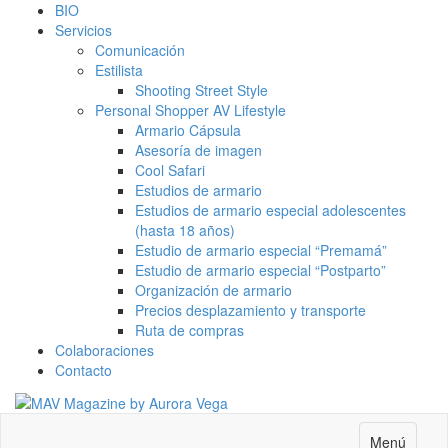
BIO
Servicios
Comunicación
Estilista
Shooting Street Style
Personal Shopper AV Lifestyle
Armario Cápsula
Asesoría de imagen
Cool Safari
Estudios de armario
Estudios de armario especial adolescentes
(hasta 18 años)
Estudio de armario especial “Premamá”
Estudio de armario especial “Postparto”
Organización de armario
Precios desplazamiento y transporte
Ruta de compras
Colaboraciones
Contacto
Menú