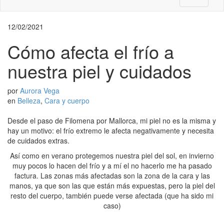
12/02/2021
Cómo afecta el frío a
nuestra piel y cuidados
por
Aurora Vega
en
Belleza
,
Cara y cuerpo
Desde el paso de Filomena por Mallorca, mi piel no es la misma y
hay un motivo: el frío extremo le afecta negativamente y necesita
de cuidados extras.
Así como en verano protegemos nuestra piel del sol, en invierno
muy pocos lo hacen del frío y a mí el no hacerlo me ha pasado
factura. Las zonas más afectadas son la zona de la cara y las
manos, ya que son las que están más expuestas, pero la piel del
resto del cuerpo, también puede verse afectada (que ha sido mi
caso)