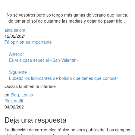
No sé vosotros pero yo tengo más ganas de verano que nunca,
de tomar el sol de quitarme las medias y dejar de pasar frío…
aina salom
12/02/2021
Tú opinión es importante
Anterior
Es vi a casa especial «San Valentín»
Siguiente
Lubets: los lubricantes de bolsillo que tienes que conocer
Quizás también te interese
en
Blog
,
Looks
Pink outfit
04/02/2021
Deja una respuesta
Tu dirección de correo electrónico no será publicada.
Los campos