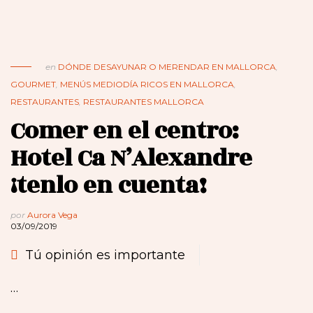
en
DÓNDE DESAYUNAR O MERENDAR EN MALLORCA
,
GOURMET
,
MENÚS MEDIODÍA RICOS EN MALLORCA
,
RESTAURANTES
,
RESTAURANTES MALLORCA
Comer en el centro:
Hotel Ca N’Alexandre
¡tenlo en cuenta!
por
Aurora Vega
03/09/2019
Tú opinión es importante
…