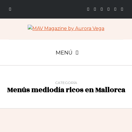
MENÚ
CATEGORÍA
Menús mediodía ricos en Mallorca