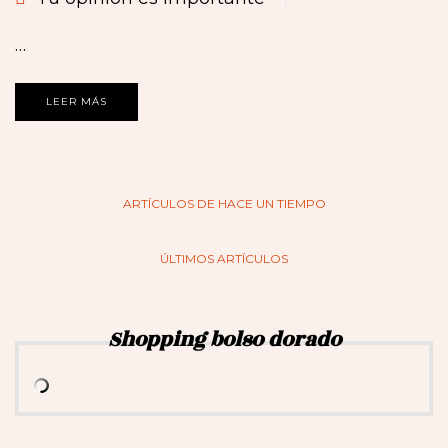
…
LEER MÁS
ARTÍCULOS DE HACE UN TIEMPO
ÚLTIMOS ARTÍCULOS
Shopping bolso dorado