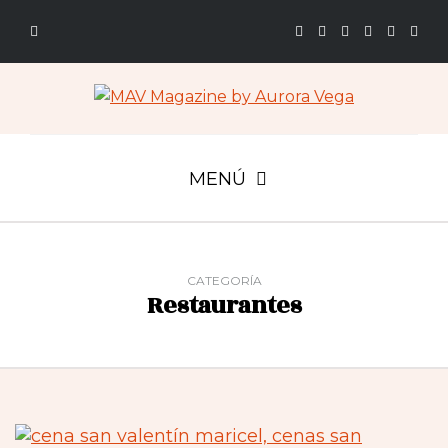
MENÚ
CATEGORÍA
Restaurantes