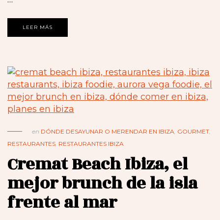
LEER MÁS
en
DÓNDE DESAYUNAR O MERENDAR EN IBIZA
,
GOURMET
,
RESTAURANTES
,
RESTAURANTES IBIZA
Cremat Beach Ibiza, el
mejor brunch de la isla
frente al mar