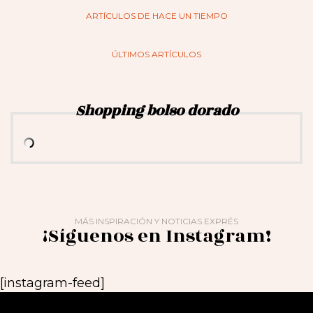
ARTÍCULOS DE HACE UN TIEMPO
ÚLTIMOS ARTÍCULOS
Shopping bolso dorado
MÁS INSPIRACIÓN Y NOTICIAS EXPRÉS
¡Síguenos en Instagram!
[instagram-feed]