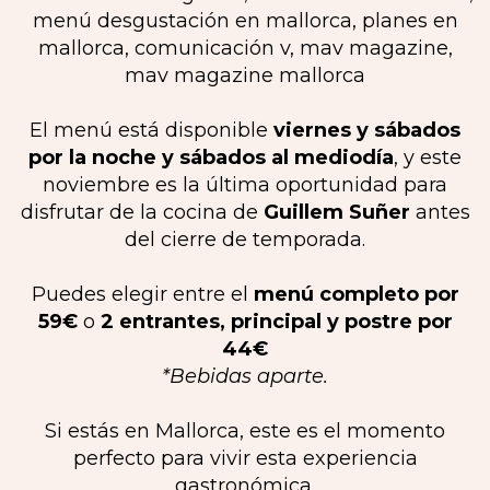
El menú está disponible
viernes y sábados
por la noche y sábados al mediodía
, y este
noviembre es la última oportunidad para
disfrutar de la cocina de
Guillem Suñer
antes
del cierre de temporada.
Puedes elegir entre el
menú completo por
59€
o
2 entrantes, principal y postre por
44€
*Bebidas aparte.
Si estás en Mallorca, este es el momento
perfecto para vivir esta experiencia
gastronómica.