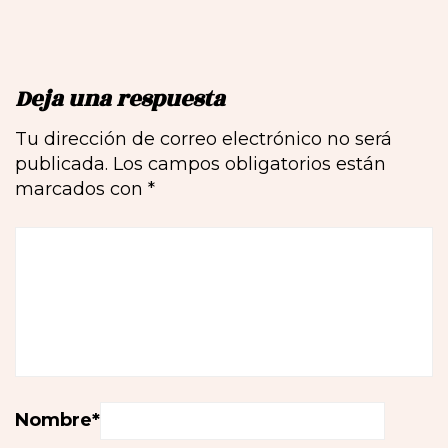
Deja una respuesta
Tu dirección de correo electrónico no será
publicada.
Los campos obligatorios están
marcados con
*
Nombre
*