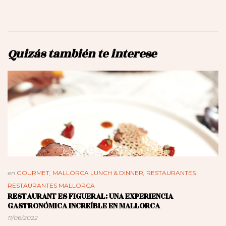
Quizás también te interese
en
GOURMET
,
MALLORCA LUNCH & DINNER
,
RESTAURANTES
,
RESTAURANTES MALLORCA
RESTAURANT ES FIGUERAL: UNA EXPERIENCIA
GASTRONÓMICA INCREÍBLE EN MALLORCA
11/06/2022