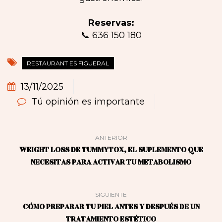
Reservas:
📞 636 150 180
RESTAURANT ES FIGUERAL
13/11/2025
Tú opinión es importante
ANTERIOR
WEIGHT LOSS DE TUMMYTOX, EL SUPLEMENTO QUE
NECESITAS PARA ACTIVAR TU METABOLISMO
SIGUIENTE
CÓMO PREPARAR TU PIEL ANTES Y DESPUÉS DE UN
TRATAMIENTO ESTÉTICO