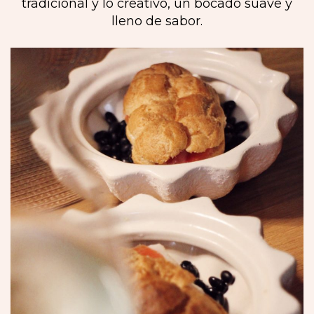
tradicional y lo creativo, un bocado suave y
lleno de sabor.