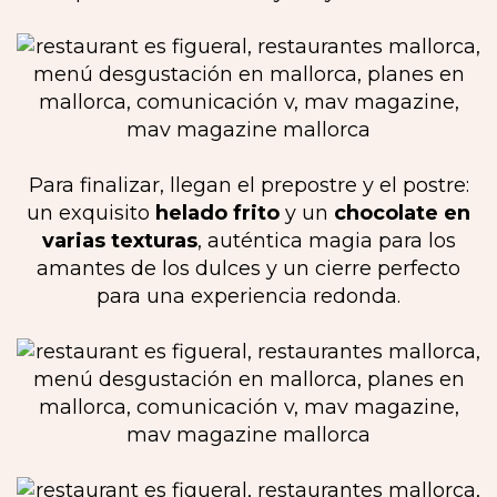
Para finalizar, llegan el prepostre y el postre:
un exquisito
helado frito
y un
chocolate en
varias texturas
, auténtica magia para los
amantes de los dulces y un cierre perfecto
para una experiencia redonda.