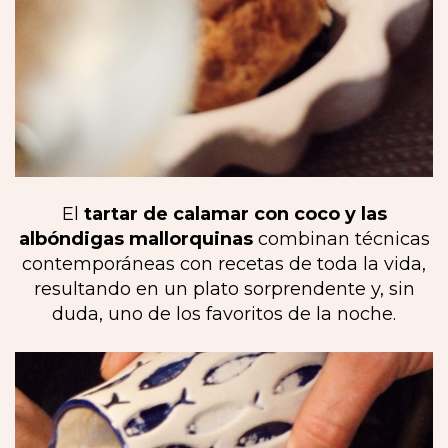
El
tartar de calamar con coco y las
albóndigas mallorquinas
combinan técnicas
contemporáneas con recetas de toda la vida,
resultando en un plato sorprendente y, sin
duda, uno de los favoritos de la noche.