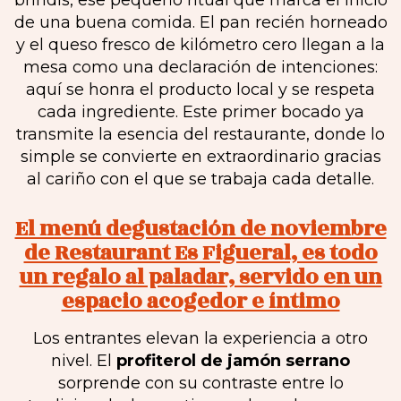
brindis, ese pequeño ritual que marca el inicio
de una buena comida. El pan recién horneado
y el queso fresco de kilómetro cero llegan a la
mesa como una declaración de intenciones:
aquí se honra el producto local y se respeta
cada ingrediente. Este primer bocado ya
transmite la esencia del restaurante, donde lo
simple se convierte en extraordinario gracias
al cariño con el que se trabaja cada detalle.
El menú degustación de noviembre
de Restaurant Es Figueral, es todo
un regalo al paladar, servido en un
espacio acogedor e íntimo
Los entrantes elevan la experiencia a otro
nivel. El
profiterol de jamón serrano
sorprende con su contraste entre lo