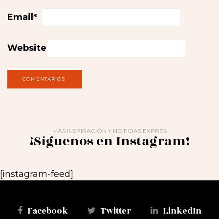
Email
*
Website
MÁS INSPIRACIÓN Y NOTICIAS EXPRÉS
¡Síguenos en Instagram!
[instagram-feed]
Facebook
Twitter
LinkedIn