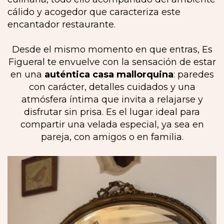
cálido y acogedor que caracteriza este
encantador restaurante.
Desde el mismo momento en que entras, Es
Figueral te envuelve con la sensación de estar
en una
auténtica casa mallorquina
: paredes
con carácter, detalles cuidados y una
atmósfera íntima que invita a relajarse y
disfrutar sin prisa. Es el lugar ideal para
compartir una velada especial, ya sea en
pareja, con amigos o en familia.