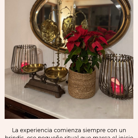
La experiencia comienza siempre con un