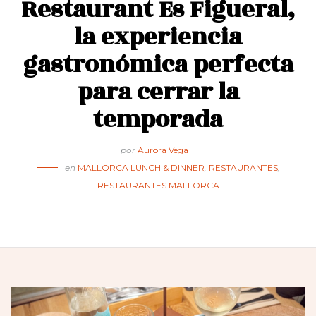
Restaurant Es Figueral,
la experiencia
gastronómica perfecta
para cerrar la
temporada
por
Aurora Vega
en
MALLORCA LUNCH & DINNER
,
RESTAURANTES
,
RESTAURANTES MALLORCA