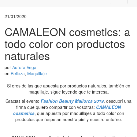
21/01/2020
CAMALEON cosmetics: a
todo color con productos
naturales
por
Aurora Vega
en
Belleza
,
Maquillaje
Si eres de las que apuesta por productos naturales, también en
maquillaje, sigue leyendo que te interesa.
Gracias al evento
Fashion Beauty Mallorca 2019
, descubrí una
firma que quiero compartir con vosotras:
CAMALEON
cosmetics
, que apuesta por maquillajes a todo color con
productos que respetan nuestra piel y nuestro entorno.