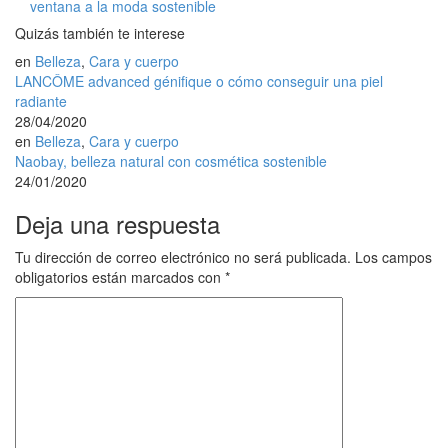
ventana a la moda sostenible
Quizás también te interese
en
Belleza
,
Cara y cuerpo
LANCÔME advanced génifique o cómo conseguir una piel
radiante
28/04/2020
en
Belleza
,
Cara y cuerpo
Naobay, belleza natural con cosmética sostenible
24/01/2020
Deja una respuesta
Tu dirección de correo electrónico no será publicada.
Los campos
obligatorios están marcados con
*