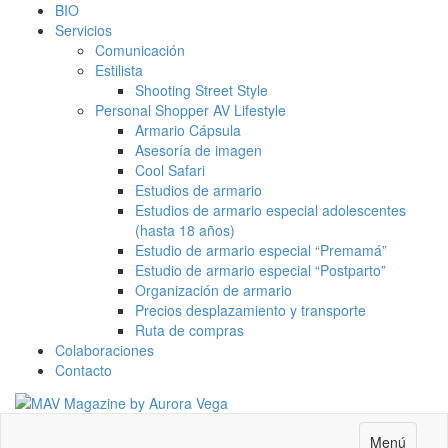
BIO
Servicios
Comunicación
Estilista
Shooting Street Style
Personal Shopper AV Lifestyle
Armario Cápsula
Asesoría de imagen
Cool Safari
Estudios de armario
Estudios de armario especial adolescentes
(hasta 18 años)
Estudio de armario especial “Premamá”
Estudio de armario especial “Postparto”
Organización de armario
Precios desplazamiento y transporte
Ruta de compras
Colaboraciones
Contacto
Menú