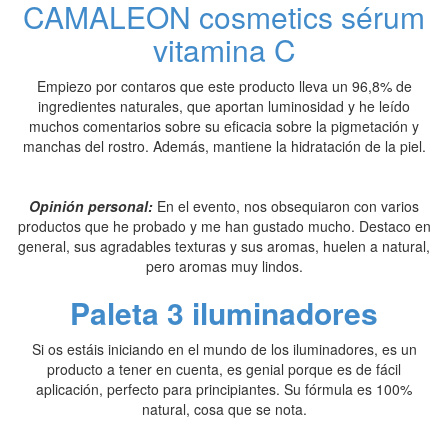
CAMALEON cosmetics sérum
vitamina C
Empiezo por contaros que este producto lleva un 96,8% de
ingredientes naturales, que aportan luminosidad y he leído
muchos comentarios sobre su eficacia sobre la pigmetación y
manchas del rostro. Además, mantiene la hidratación de la piel.
Opinión personal:
En el evento, nos obsequiaron con varios
productos que he probado y me han gustado mucho. Destaco en
general, sus agradables texturas y sus aromas, huelen a natural,
pero aromas muy lindos.
Paleta 3 iluminadores
Si os estáis iniciando en el mundo de los iluminadores, es un
producto a tener en cuenta, es genial porque es de fácil
aplicación, perfecto para principiantes. Su fórmula es 100%
natural, cosa que se nota.