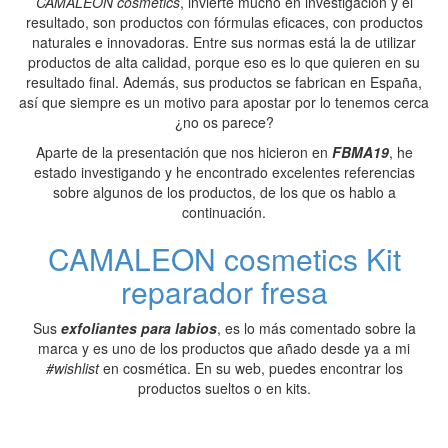
CAMALEON cosmetics
, invierte mucho en investigación y el
resultado, son productos con fórmulas eficaces, con productos
naturales e innovadoras. Entre sus normas está la de utilizar
productos de alta calidad, porque eso es lo que quieren en su
resultado final. Además, sus productos se fabrican en España,
así que siempre es un motivo para apostar por lo tenemos cerca
¿no os parece?
Aparte de la presentación que nos hicieron en
FBMA19
, he
estado investigando y he encontrado excelentes referencias
sobre algunos de los productos, de los que os hablo a
continuación.
CAMALEON cosmetics Kit
reparador fresa
Sus
exfoliantes para labios
, es lo más comentado sobre la
marca y es uno de los productos que añado desde ya a mi
#wishlist
en cosmética. En su web, puedes encontrar los
productos sueltos o en kits.