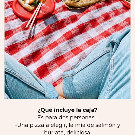
¿Qué incluye la caja?
Es para dos personas…
-Una pizza a elegir, la mía de salmón y
burrata, deliciosa.