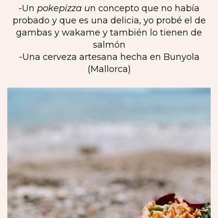
-Un
pokepizza u
n concepto que no había
probado y que es una delicia, yo probé el de
gambas y wakame y también lo tienen de
salmón
-Una cerveza artesana hecha en Bunyola
(Mallorca)