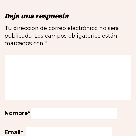
Deja una respuesta
Tu dirección de correo electrónico no será
publicada.
Los campos obligatorios están
marcados con
*
Nombre
*
Email
*