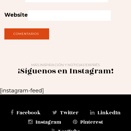
Website
MÁS INSPIRACIÓN Y NOTICIAS EXPRÉS
¡Síguenos en Instagram!
[instagram-feed]
Facebook
Twitter
LinkedIn
Instagram
Pinterest