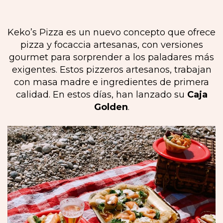
Keko’s Pizza es un nuevo concepto que ofrece
pizza y focaccia artesanas, con versiones
gourmet para sorprender a los paladares más
exigentes. Estos pizzeros artesanos, trabajan
con masa madre e ingredientes de primera
calidad. En estos días, han lanzado su
Caja
Golden
.