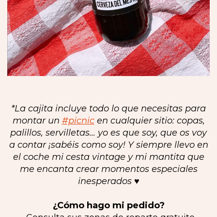
*La cajita incluye todo lo que necesitas para
montar un
#picnic
en cualquier sitio: copas,
palillos, servilletas… yo es que soy, que os voy
a contar ¡sabéis como soy! Y siempre llevo en
el coche mi cesta vintage y mi mantita que
me encanta crear momentos especiales
inesperados ♥️
¿Cómo hago mi pedido?