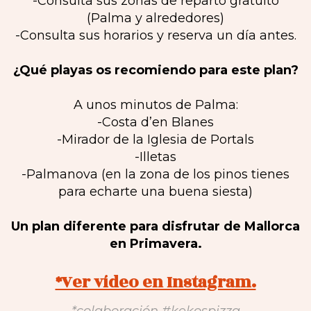
-Consulta sus zonas de reparto gratuito
(Palma y alrededores)
-Consulta sus horarios y reserva un día antes.
¿Qué playas os recomiendo para este plan?
A unos minutos de Palma:
-Costa d’en Blanes
-Mirador de la Iglesia de Portals
-Illetas
-Palmanova (en la zona de los pinos tienes
para echarte una buena siesta)
Un plan diferente para disfrutar de Mallorca
en Primavera.
*Ver vídeo en Instagram.
*colaboración #kekospizza