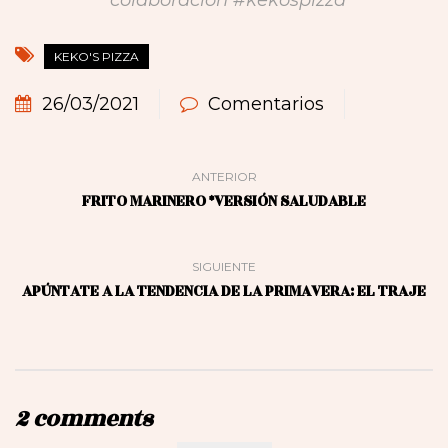
KEKO'S PIZZA
26/03/2021
Comentarios
ANTERIOR
FRITO MARINERO *VERSIÓN SALUDABLE
SIGUIENTE
APÚNTATE A LA TENDENCIA DE LA PRIMAVERA: EL TRAJE
2 comments