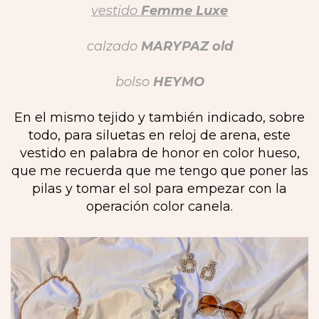
vestido
Femme Luxe
calzado
MARYPAZ old
bolso
HEYMO
En el mismo tejido y también indicado, sobre
todo, para siluetas en reloj de arena, este
vestido en palabra de honor en color hueso,
que me recuerda que me tengo que poner las
pilas y tomar el sol para empezar con la
operación color canela.