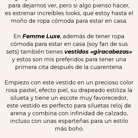
para dejarnos ver, pero si algo pienso hacer,
es estrenar increíbles looks, que estoy hasta el
moño de ropa cómoda para estar en casa.
En
Femme Luxe
, además de tener ropa
cómoda para estar en casa (soy fan de sus
sets) también tienes
vestidos «giracabezas»
y estos son mis preferidos para tener una
primera cita después de la cuarentena.
Empiezo con este vestido en un precioso color
rosa pastel, efecto piel, su drapeado estiliza la
silueta y tiene un escote muy favorecedor,
este vestido es perfecto para siluetas reloj de
arena y combina con infinidad de calzado,
incluso con unas esparteñas para un estilo
más boho.