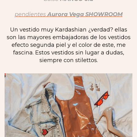
pendientes
Aurora Vega SHOWROOM
Un vestido muy Kardashian ¿verdad? ellas
son las mayores embajadoras de los vestidos
efecto segunda piel y el color de este, me
fascina. Estos vestidos sin lugar a dudas,
siempre con stilettos.