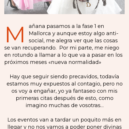
M
añana pasamos a la fase 1 en
Mallorca y aunque estoy algo anti-
social, me alegra ver que las cosas
se van recuperando. Por mi parte, me niego
en rotundo a llamar a lo que va a pasar en los
próximos meses «nueva normalidad»
Hay que seguir siendo precavidos, todavía
estamos muy expuestos al contagio, pero no
os voy a engañar, yo ya fantaseo con mis
primeras citas después de esto, como
imagino muchas de vosotras…
Los eventos van a tardar un poquito más en
llegar y no nos vamos a poder poner divinas