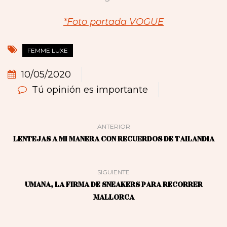
*Foto portada VOGUE
FEMME LUXE
10/05/2020
Tú opinión es importante
ANTERIOR
LENTEJAS A MI MANERA CON RECUERDOS DE TAILANDIA
SIGUIENTE
UMANA, LA FIRMA DE SNEAKERS PARA RECORRER
MALLORCA