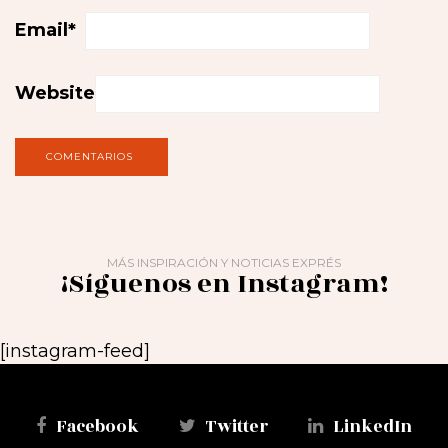
Email
*
Website
MÁS INSPIRACIÓN Y NOTICIAS EXPRÉS
¡Síguenos en Instagram!
[instagram-feed]
Facebook
Twitter
LinkedIn