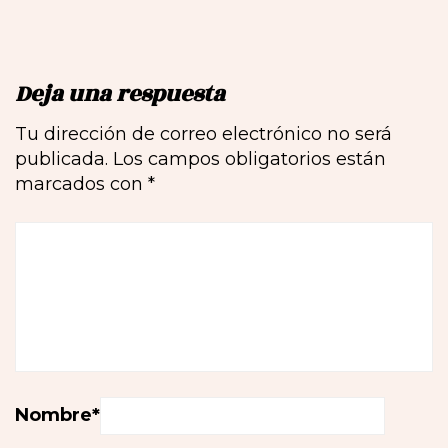
Deja una respuesta
Tu dirección de correo electrónico no será
publicada.
Los campos obligatorios están
marcados con
*
Nombre
*