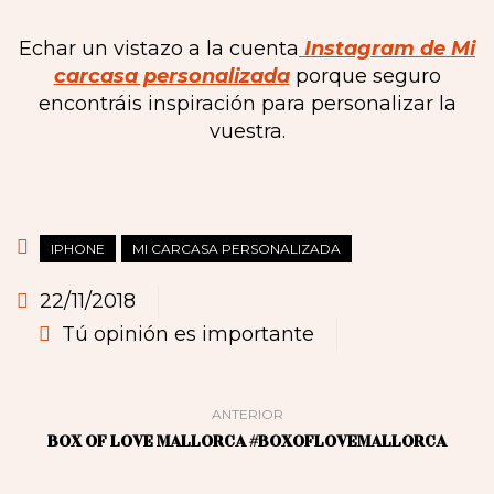
Echar un vistazo a la cuenta
Instagram de Mi
carcasa personalizada
porque seguro
encontráis inspiración para personalizar la
vuestra.
IPHONE
MI CARCASA PERSONALIZADA
22/11/2018
Tú opinión es importante
ANTERIOR
BOX OF LOVE MALLORCA #BOXOFLOVEMALLORCA