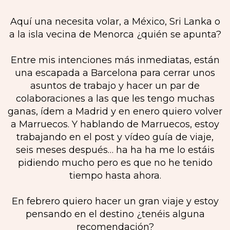
Aquí una necesita volar, a México, Sri Lanka o
a la isla vecina de Menorca ¿quién se apunta?
Entre mis intenciones más inmediatas, están
una escapada a Barcelona para cerrar unos
asuntos de trabajo y hacer un par de
colaboraciones a las que les tengo muchas
ganas, ídem a Madrid y en enero quiero volver
a Marruecos. Y hablando de Marruecos, estoy
trabajando en el post y vídeo guía de viaje,
seis meses después… ha ha ha me lo estáis
pidiendo mucho pero es que no he tenido
tiempo hasta ahora.
En febrero quiero hacer un gran viaje y estoy
pensando en el destino ¿tenéis alguna
recomendación?