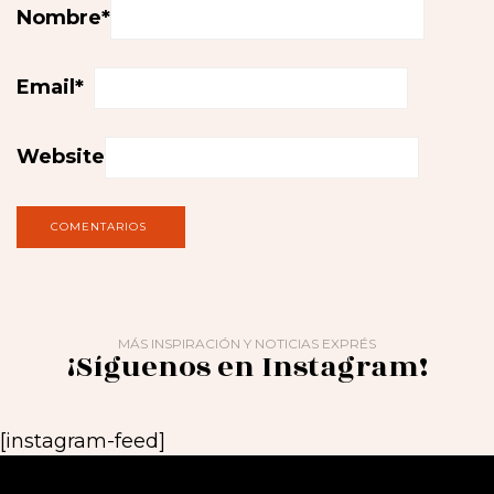
Nombre
*
Email
*
Website
MÁS INSPIRACIÓN Y NOTICIAS EXPRÉS
¡Síguenos en Instagram!
[instagram-feed]