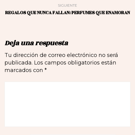
SIGUIENTE
REGALOS QUE NUNCA FALLAN: PERFUMES QUE ENAMORAN
Deja una respuesta
Tu dirección de correo electrónico no será
publicada.
Los campos obligatorios están
marcados con
*