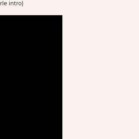
le intro)