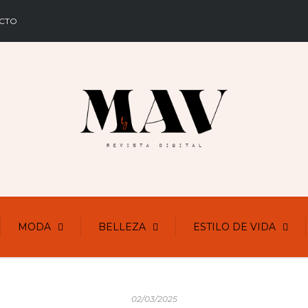
CTO
MODA
BELLEZA
ESTILO DE VIDA
02/03/2025