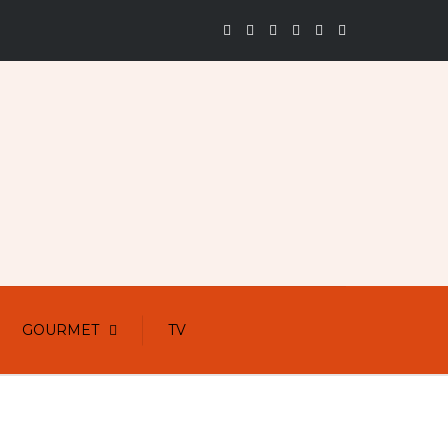
GOURMET
TV