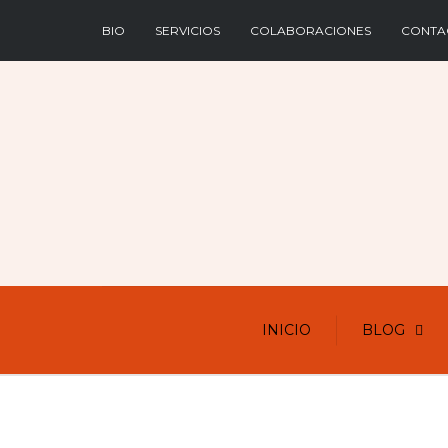
BIO
SERVICIOS
COLABORACIONES
CONTA
INICIO
BLOG