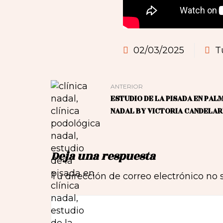
02/03/2025
T
ANTERIOR
ESTUDIO DE LA PISADA EN PAL
NADAL BY VICTORIA CANDELAR
Deja una respuesta
Tu dirección de correo electrónico no 