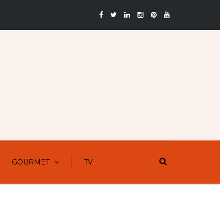
GOURMET
TV