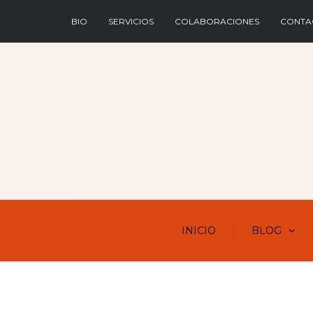
BIO
SERVICIOS
COLABORACIONES
CONTA
INICIO
BLOG