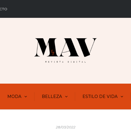
CTO
MODA
BELLEZA
ESTILO DE VIDA
28/03/2022