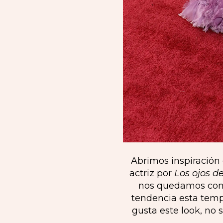
Abrimos inspiración 
actriz por
Los ojos 
nos quedamos con 
tendencia esta tempo
gusta este look, no 