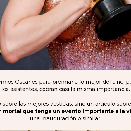
remios Oscar es para premiar a lo mejor del cine,
 los asistentes, cobran casi la misma importancia.
o sobre las mejores vestidas, sino un artículo sobre
r mortal que tenga un evento importante a la v
una inauguración o similar.