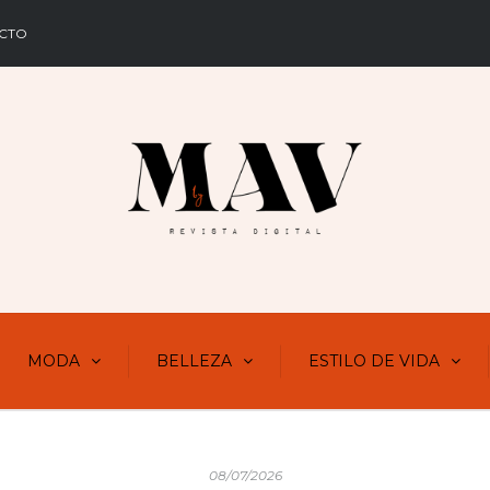
CTO
MODA
BELLEZA
ESTILO DE VIDA
08/07/2026