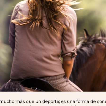
 mucho más que un deporte; es una forma de conec