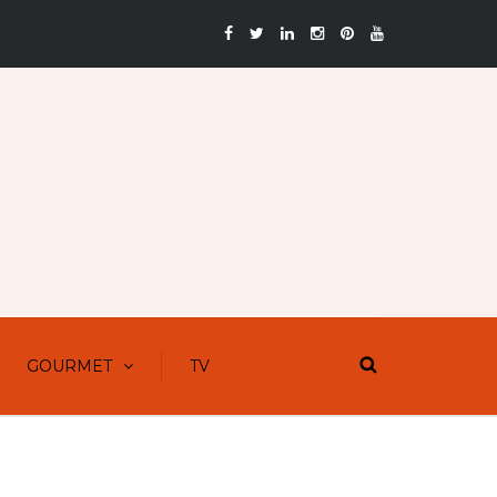
GOURMET
TV