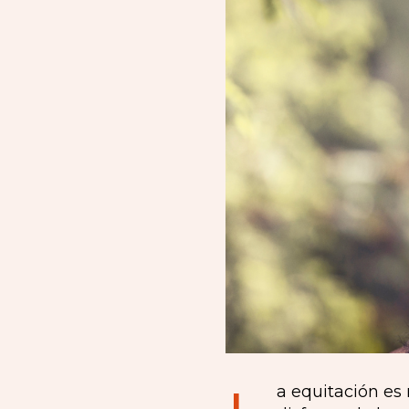
a equitación es