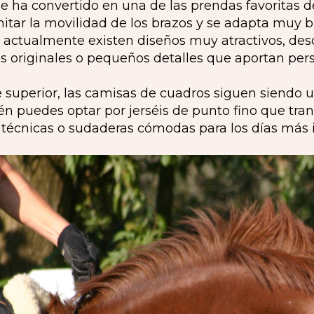
se ha convertido en una de las prendas favoritas
mitar la movilidad de los brazos y se adapta muy 
actualmente existen diseños muy atractivos, des
 originales o pequeños detalles que aportan pers
e superior, las camisas de cuadros siguen siendo 
 puedes optar por jerséis de punto fino que tra
técnicas o sudaderas cómodas para los días más 