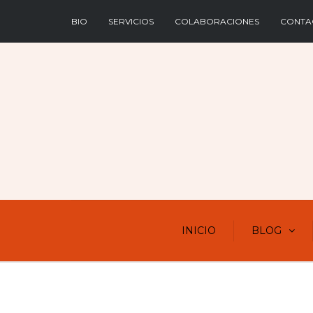
BIO
SERVICIOS
COLABORACIONES
CONTA
INICIO
BLOG