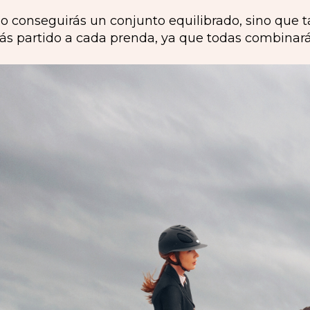
lo conseguirás un conjunto equilibrado, sino que 
 partido a cada prenda, ya que todas combinarán