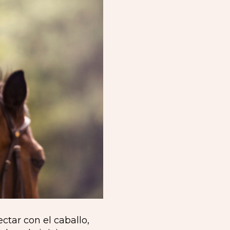
tar con el caballo,