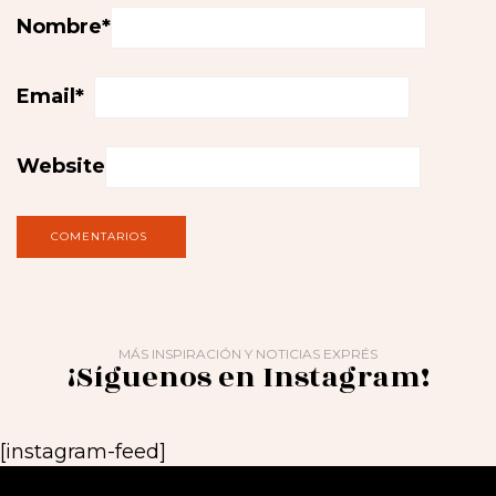
Nombre
*
Email
*
Website
MÁS INSPIRACIÓN Y NOTICIAS EXPRÉS
¡Síguenos en Instagram!
[instagram-feed]