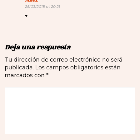
Milex
25/03/2018 at 20:21
♥
Deja una respuesta
Tu dirección de correo electrónico no será
publicada.
Los campos obligatorios están
marcados con
*