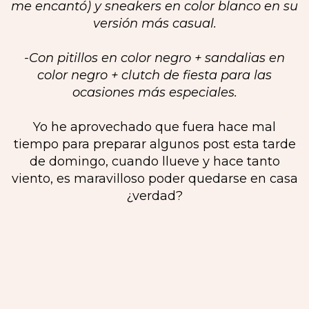
me encantó) y sneakers en color blanco en su
versión más casual.
-Con pitillos en color negro + sandalias en
color negro + clutch de fiesta para las
ocasiones más especiales.
Yo he aprovechado que fuera hace mal
tiempo para preparar algunos post esta tarde
de domingo, cuando llueve y hace tanto
viento, es maravilloso poder quedarse en casa
¿verdad?