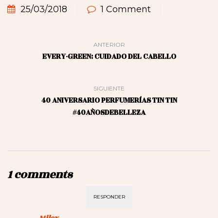
25/03/2018
1 Comment
ANTERIOR
EVERY-GREEN: CUIDADO DEL CABELLO
SIGUIENTE
40 ANIVERSARIO PERFUMERÍAS TIN TIN
#40AÑOSDEBELLEZA
1 comments
RESPONDER