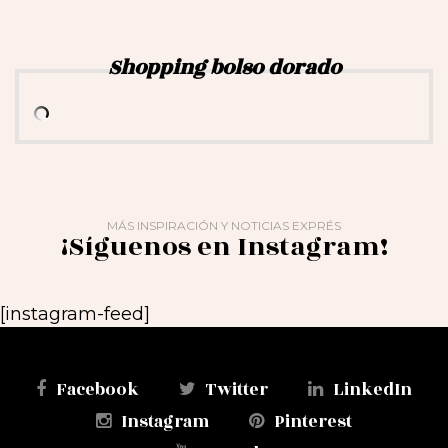
Shopping bolso dorado
MÁS INSPIRACIÓN Y NOTICIAS EXPRÉS
¡Síguenos en Instagram!
[instagram-feed]
Facebook
Twitter
LinkedIn
Instagram
Pinterest