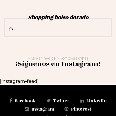
Shopping bolso dorado
MÁS INSPIRACIÓN Y NOTICIAS EXPRÉS
¡Síguenos en Instagram!
[instagram-feed]
Facebook
Twitter
LinkedIn
Instagram
Pinterest