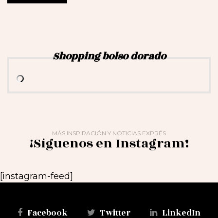
Shopping bolso dorado
MÁS INSPIRACIÓN Y NOTICIAS EXPRÉS
¡Síguenos en Instagram!
[instagram-feed]
Facebook
Twitter
LinkedIn