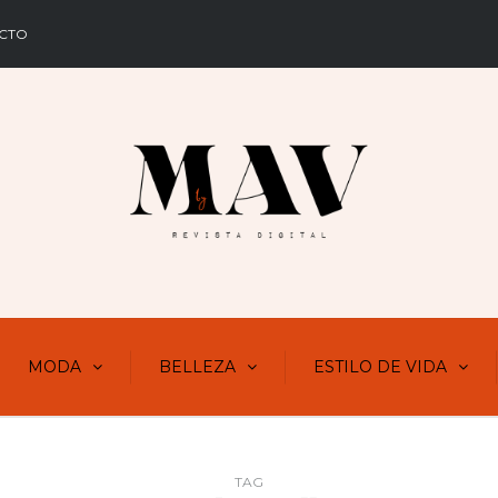
CTO
MODA
BELLEZA
ESTILO DE VIDA
TAG