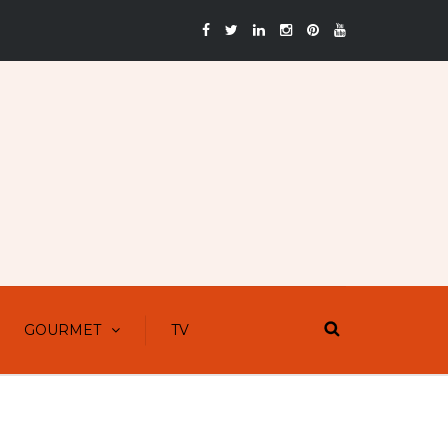
GOURMET
TV