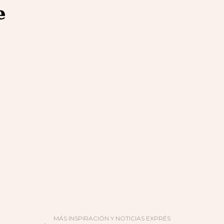
e
MÁS INSPIRACIÓN Y NOTICIAS EXPRÉS