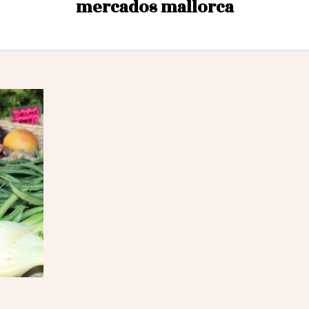
mercados mallorca