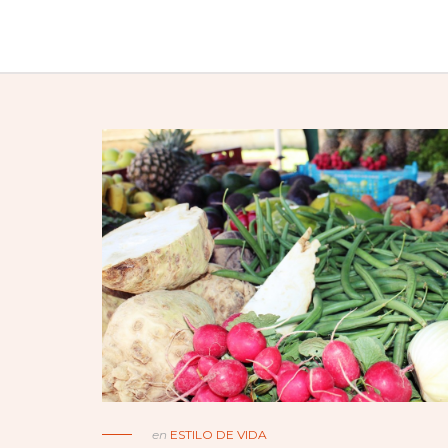
en
ESTILO DE VIDA