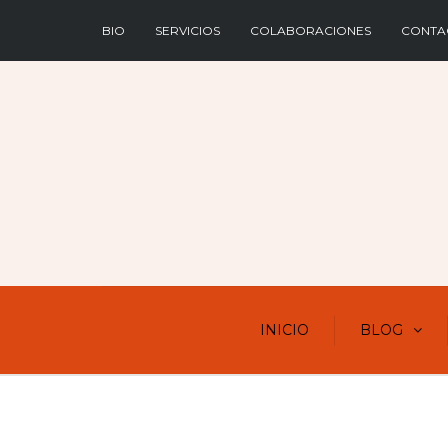
BIO
SERVICIOS
COLABORACIONES
CONTA
INICIO
BLOG