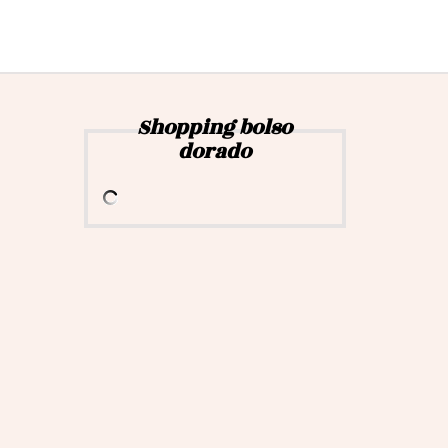
Shopping bolso
dorado