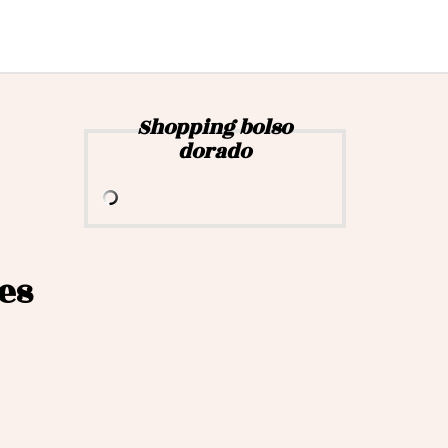
Shopping bolso
dorado
es