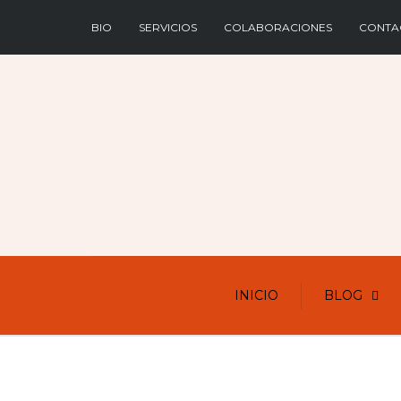
BIO
SERVICIOS
COLABORACIONES
CONTA
INICIO
BLOG