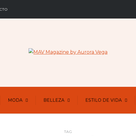
CTO
MODA
BELLEZA
ESTILO DE VIDA
TAG