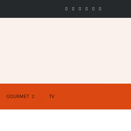
GOURMET
TV