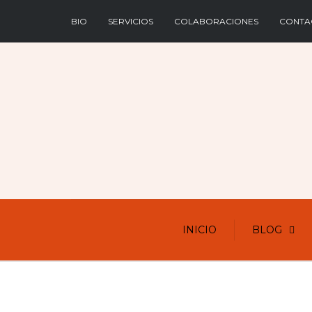
BIO
SERVICIOS
COLABORACIONES
CONTA
INICIO
BLOG