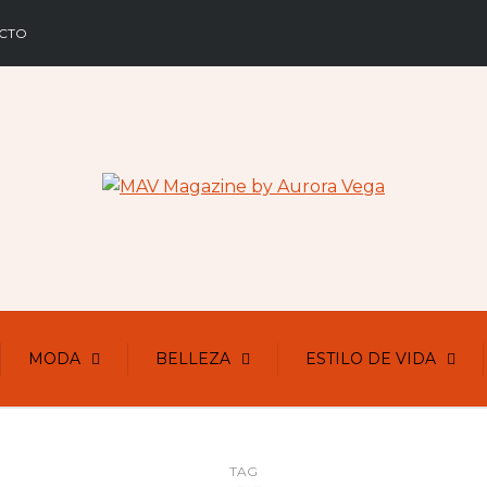
CTO
MODA
BELLEZA
ESTILO DE VIDA
TAG