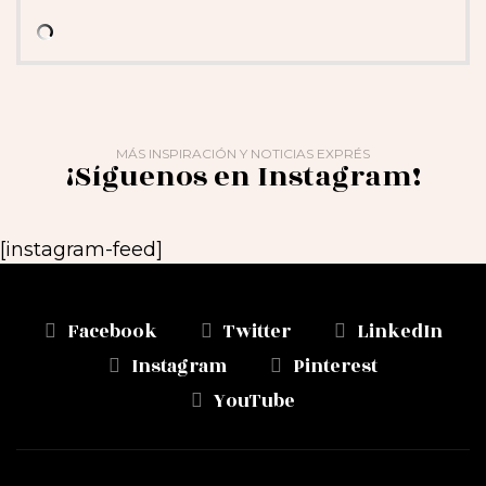
MÁS INSPIRACIÓN Y NOTICIAS EXPRÉS
¡Síguenos en Instagram!
[instagram-feed]
Facebook
Twitter
LinkedIn
Instagram
Pinterest
YouTube