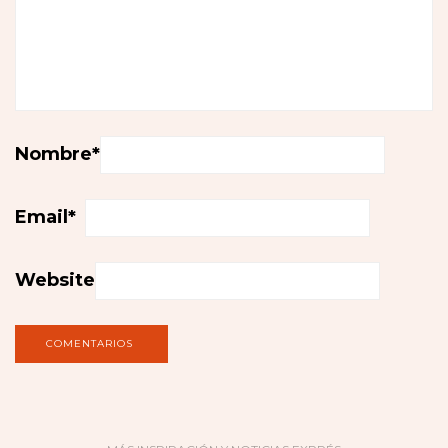
Nombre
*
Email
*
Website