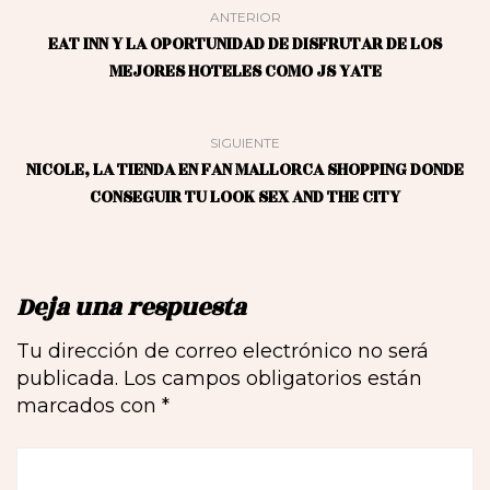
ANTERIOR
EAT INN Y LA OPORTUNIDAD DE DISFRUTAR DE LOS
MEJORES HOTELES COMO JS YATE
SIGUIENTE
NICOLE, LA TIENDA EN FAN MALLORCA SHOPPING DONDE
CONSEGUIR TU LOOK SEX AND THE CITY
Deja una respuesta
Tu dirección de correo electrónico no será
publicada.
Los campos obligatorios están
marcados con
*