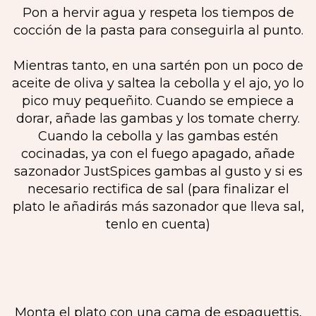
Pon a hervir agua y respeta los tiempos de
cocción de la pasta para conseguirla al punto.
Mientras tanto, en una sartén pon un poco de
aceite de oliva y saltea la cebolla y el ajo, yo lo
pico muy pequeñito. Cuando se empiece a
dorar, añade las gambas y los tomate cherry.
Cuando la cebolla y las gambas estén
cocinadas, ya con el fuego apagado, añade
sazonador JustSpices gambas al gusto y si es
necesario rectifica de sal (para finalizar el
plato le añadirás más sazonador que lleva sal,
tenlo en cuenta)
Monta el plato con una cama de espaguettis,