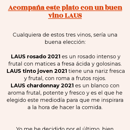
Acompaña este plato con un buen
vino LAUS
Cualquiera de estos tres vinos, sería una
buena elección:
LAUS rosado 2021
es un rosado intenso y
frutal con matices a fresa ácida y golosinas.
LAUS tinto joven 2021
tiene una nariz fresca
y frutal, con roma a frutos rojos.
LAUS chardonnay 2021
es un blanco con
aroma frutal, potente y fresco y es el que he
elegido este mediodía para que me inspirara
a la hora de hacer la comida.
Yo me he decidido por el último, bien