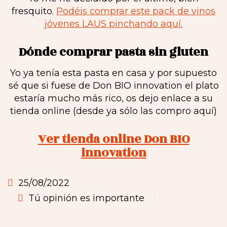
fresquito.
Podéis comprar este pack de vinos
jóvenes LAUS pinchando aquí.
Dónde comprar pasta sin gluten
Yo ya tenía esta pasta en casa y por supuesto
sé que si fuese de Don BIO innovation el plato
estaría mucho más rico, os dejo enlace a su
tienda online (desde ya sólo las compro aquí)
Ver tienda online Don BIO
innovation
25/08/2022
Tú opinión es importante