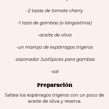
-2 tazas de tomate cherry
-1 taza de gambas (o langostinos)
-aceite de oliva
-un manojo de espárragos trigeros
-sazonador JustSpices para gambas
-sal
Preparación
Saltea los espárragos trigeros con un poco de
aceite de oliva y reserva.