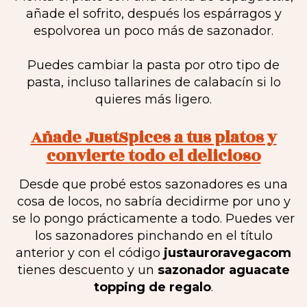
añade el sofrito, después los espárragos y
espolvorea un poco más de sazonador.
Puedes cambiar la pasta por otro tipo de
pasta, incluso tallarines de calabacín si lo
quieres más ligero.
Añade JustSpices a tus platos y
convierte todo el delicioso
Desde que probé estos sazonadores es una
cosa de locos, no sabría decidirme por uno y
se lo pongo prácticamente a todo. Puedes ver
los sazonadores pinchando en el título
anterior y con el código
justauroravegacom
tienes descuento y un
sazonador aguacate
topping de regalo
.