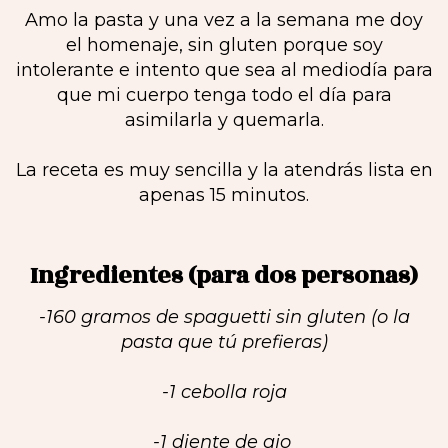
Amo la pasta y una vez a la semana me doy
el homenaje, sin gluten porque soy
intolerante e intento que sea al mediodía para
que mi cuerpo tenga todo el día para
asimilarla y quemarla.
La receta es muy sencilla y la atendrás lista en
apenas 15 minutos.
Ingredientes (para dos personas)
-160 gramos de spaguetti sin gluten (o la
pasta que tú prefieras)
-1 cebolla roja
-1 diente de ajo