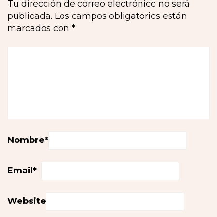
Tu dirección de correo electrónico no será
publicada.
Los campos obligatorios están
marcados con
*
Nombre
*
Email
*
Website