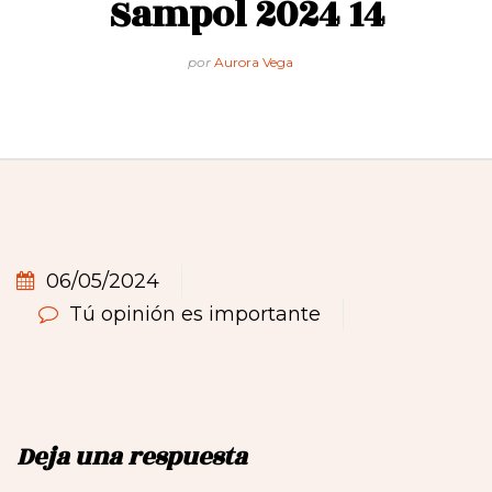
Sampol 2024 14
por
Aurora Vega
06/05/2024
Tú opinión es importante
Deja una respuesta