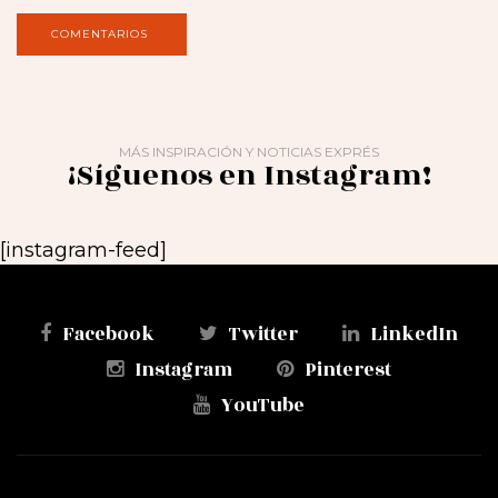
MÁS INSPIRACIÓN Y NOTICIAS EXPRÉS
¡Síguenos en Instagram!
[instagram-feed]
Facebook
Twitter
LinkedIn
Instagram
Pinterest
YouTube