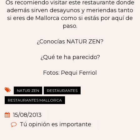
Os recomiendo visitar este restaurante donde
además sirven desayunos y meriendas tanto
si eres de Mallorca como si estás por aquí de
paso.
¿Conocías NATUR ZEN?
¿Qué te ha parecido?
Fotos: Pequi Ferriol
NATUR ZEN
RESTAURANTES
RESTAURANTES MALLORCA
15/08/2013
Tú opinión es importante