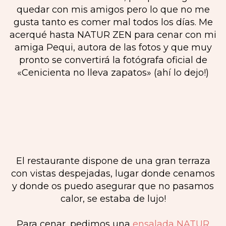
quedar con mis amigos pero lo que no me
gusta tanto es comer mal todos los días. Me
acerqué hasta NATUR ZEN para cenar con mi
amiga Pequi, autora de las fotos y que muy
pronto se convertirá la fotógrafa oficial de
«Cenicienta no lleva zapatos» (ahí lo dejo!)
El restaurante dispone de una gran terraza
con vistas despejadas, lugar donde cenamos
y donde os puedo asegurar que no pasamos
calor, se estaba de lujo!
Para cenar, pedimos una
ensalada NATUR