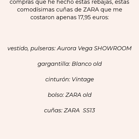
compras que he hecho estas rebajas, estas
comodísimas cuñas de ZARA que me
costaron apenas 17,95 euros:
vestido, pulseras: Aurora Vega SHOWROOM
gargantilla: Blanco old
cinturón: Vintage
bolso: ZARA old
cuñas: ZARA SS13