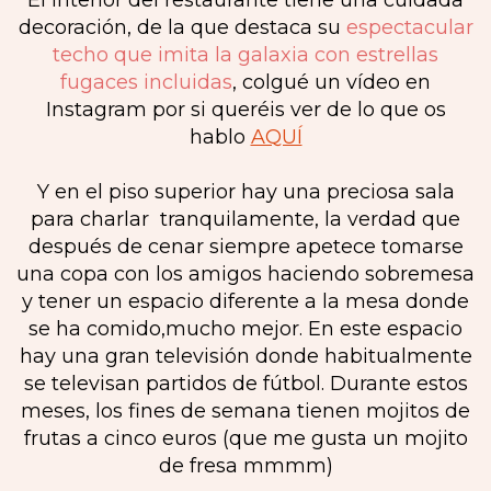
El interior del restaurante tiene una cuidada
decoración, de la que destaca su
espectacular
techo que imita la galaxia con estrellas
fugaces incluidas
, colgué un vídeo en
Instagram por si queréis ver de lo que os
hablo
AQUÍ
Y en el piso superior hay una preciosa sala
para charlar tranquilamente, la verdad que
después de cenar siempre apetece tomarse
una copa con los amigos haciendo sobremesa
y tener un espacio diferente a la mesa donde
se ha comido,mucho mejor. En este espacio
hay una gran televisión donde habitualmente
se televisan partidos de fútbol. Durante estos
meses, los fines de semana tienen mojitos de
frutas a cinco euros (que me gusta un mojito
de fresa mmmm)