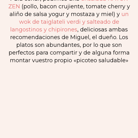
ZEN
(pollo, bacon crujiente, tomate cherry y
aliño de salsa yogur y mostaza y miel) y
un
wok de taiglateli verdi y salteado de
langostinos y chipirones
, deliciosas ambas
recomendaciones de Miguel, el dueño. Los
platos son abundantes, por lo que son
perfectos para compartir y de alguna forma
montar vuestro propio «picoteo saludable»