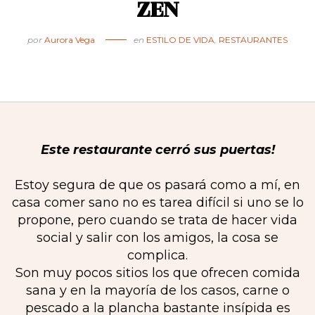
ZEN
por
Aurora Vega
en
ESTILO DE VIDA
,
RESTAURANTES
Este restaurante cerró sus puertas!
Estoy segura de que os pasará como a mí, en
casa comer sano no es tarea difícil si uno se lo
propone, pero cuando se trata de hacer vida
social y salir con los amigos, la cosa se
complica.
Son muy pocos sitios los que ofrecen comida
sana y en la mayoría de los casos, carne o
pescado a la plancha bastante insípida es