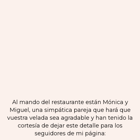
Al mando del restaurante están Mónica y
Miguel, una simpática pareja que hará que
vuestra velada sea agradable y han tenido la
cortesía de dejar este detalle para los
seguidores de mi página: