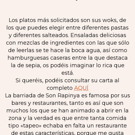
Los platos más solicitados son sus woks, de
los que puedes elegir entre diferentes pastas
y diferentes salteados. Ensaladas deliciosas
con mezclas de ingredientes con las que sólo
de leerlas se te hace la boca agua, así como
hamburguesas caseras entre la que destaca
la de sepia, os podéis imaginar lo rica que
está.
Si queréis, podéis consultar su carta al
completo
AQUÍ
La barriada de Son Rapinya es famosa por sus
bares y restaurantes, tanto es así que son
muchos los que se han animado a abrir en la
zona y la verdad es que entre tanta comida
tipo «tapeo» echaba en falta un restaurante
de estas características, porque me gusta