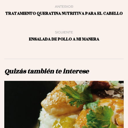
ANTERIOR
TRATAMIENTO QUERATINA NUTRITIVA PARA EL CABELLO
SIGUIENTE
ENSALADA DE POLLO A MI MANERA
Quizás también te interese