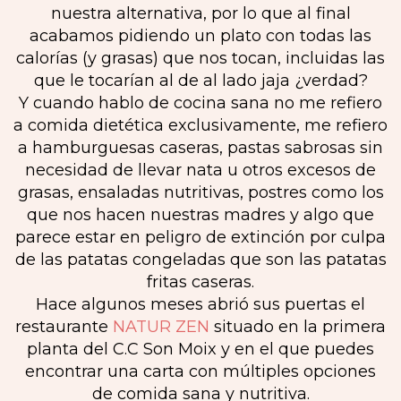
nuestra alternativa, por lo que al final
acabamos pidiendo un plato con todas las
calorías (y grasas) que nos tocan, incluidas las
que le tocarían al de al lado jaja ¿verdad?
Y cuando hablo de cocina sana no me refiero
a comida dietética exclusivamente, me refiero
a hamburguesas caseras, pastas sabrosas sin
necesidad de llevar nata u otros excesos de
grasas, ensaladas nutritivas, postres como los
que nos hacen nuestras madres y algo que
parece estar en peligro de extinción por culpa
de las patatas congeladas que son las patatas
fritas caseras.
Hace algunos meses abrió sus puertas el
restaurante
NATUR ZEN
situado en la primera
planta del C.C Son Moix y en el que puedes
encontrar una carta con múltiples opciones
de comida sana y nutritiva.