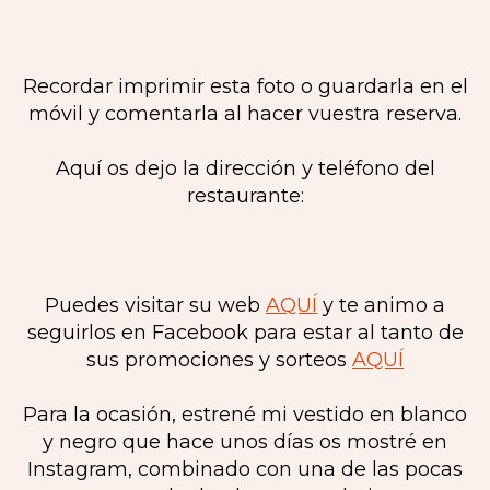
Recordar imprimir esta foto o guardarla en el
móvil y comentarla al hacer vuestra reserva.
Aquí os dejo la dirección y teléfono del
restaurante:
Puedes visitar su web
AQUÍ
y te animo a
seguirlos en Facebook para estar al tanto de
sus promociones y sorteos
AQUÍ
Para la ocasión, estrené mi vestido en blanco
y negro que hace unos días os mostré en
Instagram, combinado con una de las pocas