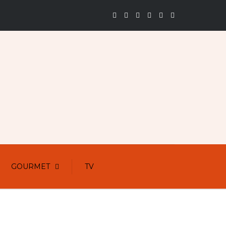
GOURMET
TV