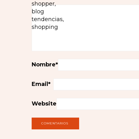
Nombre
*
Email
*
Website