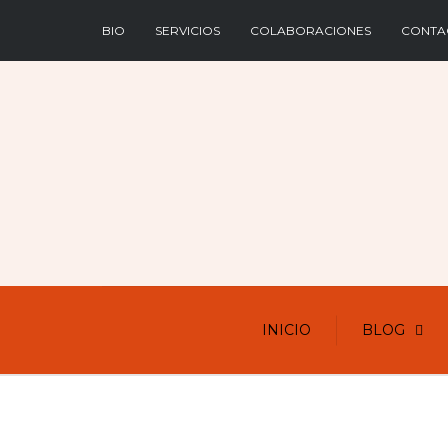
BIO
SERVICIOS
COLABORACIONES
CONTA
INICIO
BLOG