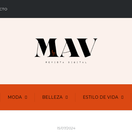
CTO
MODA
BELLEZA
ESTILO DE VIDA
15/07/2024