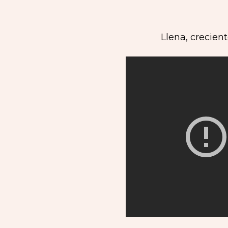
Llena, crecien