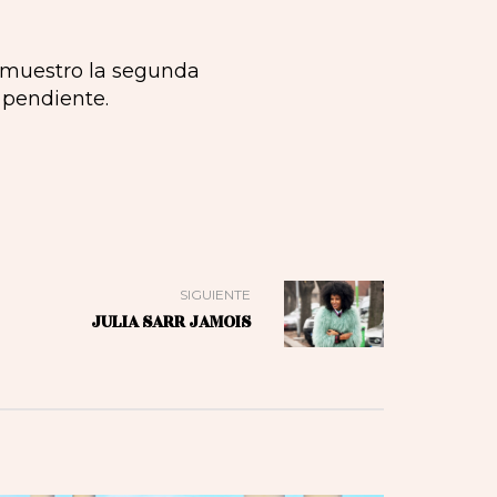
s muestro la segunda
 pendiente.
SIGUIENTE
JULIA SARR JAMOIS