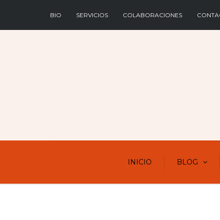
BIO
SERVICIOS
COLABORACIONES
CONTA
INICIO
BLOG