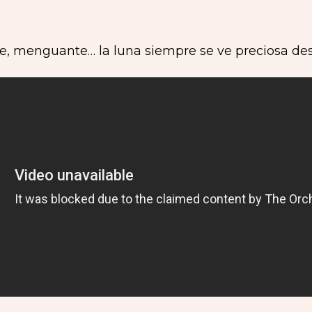
te, menguante… la luna siempre se ve preciosa d