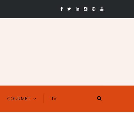
GOURMET
TV