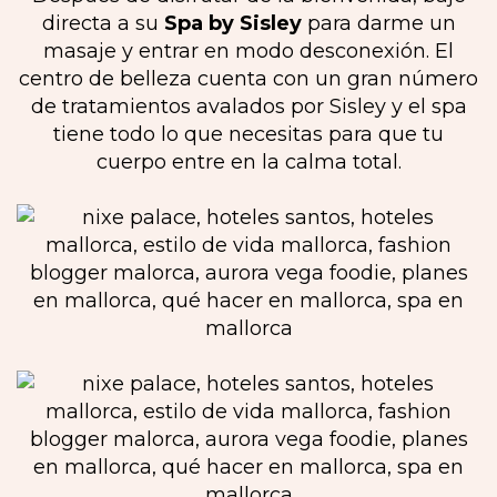
directa a su
Spa by Sisley
para darme un
masaje y entrar en modo desconexión. El
centro de belleza cuenta con un gran número
de tratamientos avalados por Sisley y el spa
tiene todo lo que necesitas para que tu
cuerpo entre en la calma total.