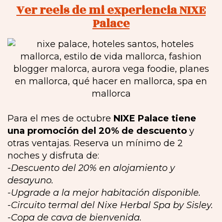
Ver reels de mi experiencia NIXE
Palace
Para el mes de octubre
NIXE Palace tiene
una promoción del 20% de descuento
y
otras ventajas. Reserva un mínimo de 2
noches y disfruta de:
-Descuento del 20% en alojamiento y
desayuno.
-Upgrade a la mejor habitación disponible.
-Circuito termal del Nixe Herbal Spa by Sisley.
-Copa de cava de bienvenida.