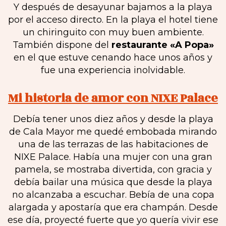
Y después de desayunar bajamos a la playa
por el acceso directo. En la playa el hotel tiene
un chiringuito con muy buen ambiente.
También dispone del
restaurante «A Popa»
en el que estuve cenando hace unos años y
fue una experiencia inolvidable.
Mi historia de amor con NIXE Palace
Debía tener unos diez años y desde la playa
de Cala Mayor me quedé embobada mirando
una de las terrazas de las habitaciones de
NIXE Palace. Había una mujer con una gran
pamela, se mostraba divertida, con gracia y
debía bailar una música que desde la playa
no alcanzaba a escuchar. Bebía de una copa
alargada y apostaría que era champán. Desde
ese día, proyecté fuerte que yo quería vivir ese