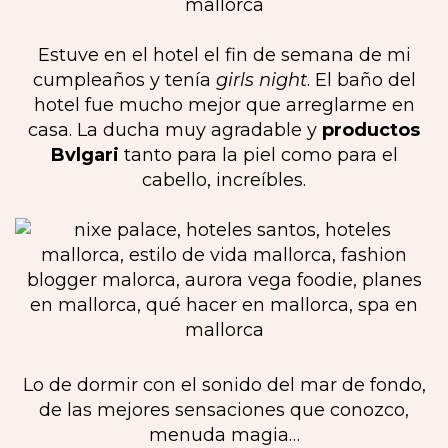
Estuve en el hotel el fin de semana de mi
cumpleaños y tenía
girls night
. El baño del
hotel fue mucho mejor que arreglarme en
casa. La ducha muy agradable y
productos
Bvlgari
tanto para la piel como para el
cabello, increíbles.
Lo de dormir con el sonido del mar de fondo,
de las mejores sensaciones que conozco,
menuda magia…