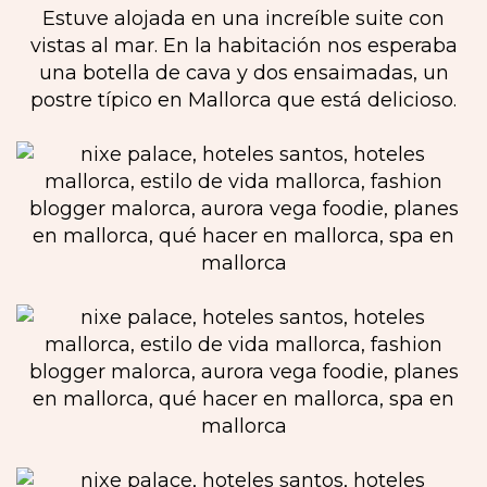
Estuve alojada en una increíble suite con
vistas al mar. En la habitación nos esperaba
una botella de cava y dos ensaimadas, un
postre típico en Mallorca que está delicioso.