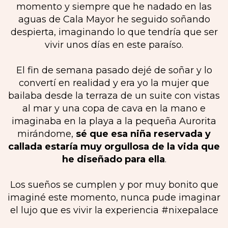
momento y siempre que he nadado en las
aguas de Cala Mayor he seguido soñando
despierta, imaginando lo que tendría que ser
vivir unos días en este paraíso.
El fin de semana pasado dejé de soñar y lo
convertí en realidad y era yo la mujer que
bailaba desde la terraza de un suite con vistas
al mar y una copa de cava en la mano e
imaginaba en la playa a la pequeña Aurorita
mirándome,
sé que esa niña reservada y
callada estaría muy orgullosa de la vida que
he diseñado para ella
.
Los sueños se cumplen y por muy bonito que
imaginé este momento, nunca pude imaginar
el lujo que es vivir la experiencia #nixepalace