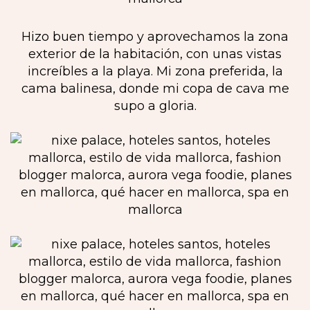
Hizo buen tiempo y aprovechamos la zona
exterior de la habitación, con unas vistas
increíbles a la playa. Mi zona preferida, la
cama balinesa, donde mi copa de cava me
supo a gloria.