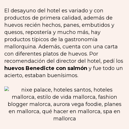
El desayuno del hotel es variado y con
productos de primera calidad, además de
huevos recién hechos, panes, embutidos y
quesos, repostería y mucho más, hay
productos típicos de la gastronomía
mallorquina. Además, cuenta con una carta
con diferentes platos de huevos. Por
recomendación del director del hotel, pedí los
huevos Benedicte con salmón
y fue todo un
acierto, estaban buenísimos.