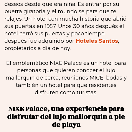
deseos desde que era niña. Es entrar por su
puerta giratoria y el mundo se para que te
relajes. Un hotel con mucha historia que abrió
sus puertas en 1957. Unos 30 años después el
hotel cerró sus puertas y poco tiempo
después fue adquirido por
Hoteles Santos
,
propietarios a día de hoy.
El emblemático NIXE Palace es un hotel para
personas que quieren conocer el lujo
mallorquín de cerca, reuniones MICE, bodas y
también un hotel para que residentes
disfruten como turistas.
NIXE Palace, una experiencia para
disfrutar del lujo mallorquín a pie
de playa