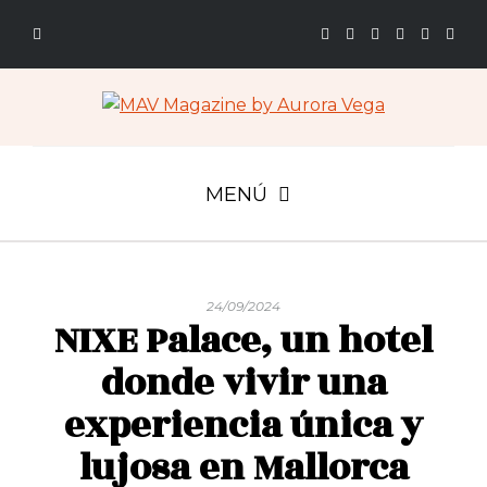
MENÚ
24/09/2024
NIXE Palace, un hotel
donde vivir una
experiencia única y
lujosa en Mallorca