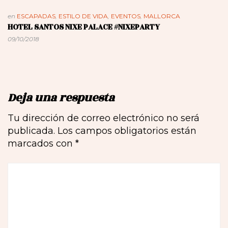
en
ESCAPADAS
,
ESTILO DE VIDA
,
EVENTOS
,
MALLORCA
HOTEL SANTOS NIXE PALACE #NIXEPARTY
09/10/2018
Deja una respuesta
Tu dirección de correo electrónico no será
publicada.
Los campos obligatorios están
marcados con
*