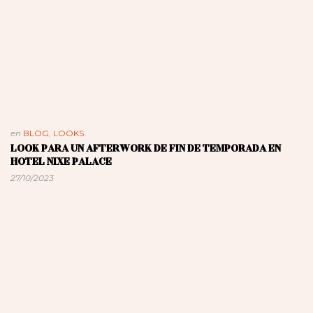
en
BLOG
,
LOOKS
LOOK PARA UN AFTERWORK DE FIN DE TEMPORADA EN
HOTEL NIXE PALACE
27/10/2023