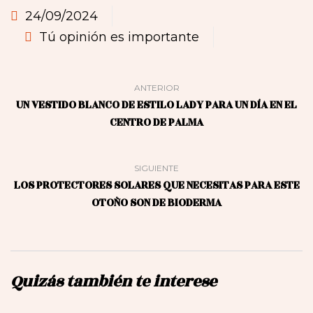
24/09/2024
Tú opinión es importante
ANTERIOR
UN VESTIDO BLANCO DE ESTILO LADY PARA UN DÍA EN EL
CENTRO DE PALMA
SIGUIENTE
LOS PROTECTORES SOLARES QUE NECESITAS PARA ESTE
OTOÑO SON DE BIODERMA
Quizás también te interese