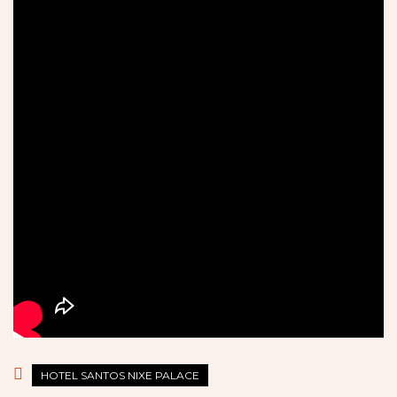
HOTEL SANTOS NIXE PALACE