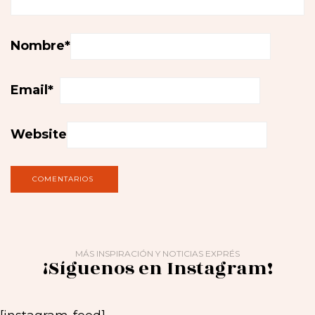
Nombre
*
Email
*
Website
MÁS INSPIRACIÓN Y NOTICIAS EXPRÉS
¡Síguenos en Instagram!