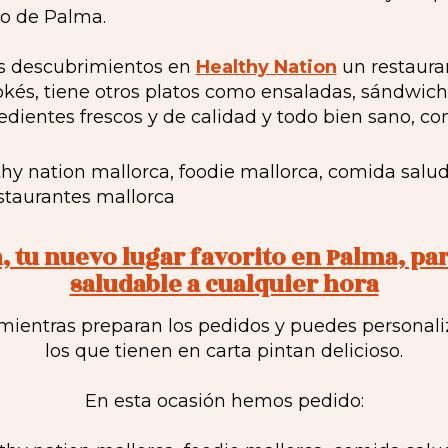
tro de Palma.
s descubrimientos en
Healthy Nation
un restaura
s, tiene otros platos como ensaladas, sándwiches
edientes frescos y de calidad y todo bien sano, c
, tu nuevo lugar favorito en Palma, pa
saludable a cualquier hora
 mientras preparan los pedidos y puedes personali
los que tienen en carta pintan delicioso.
En esta ocasión hemos pedido: