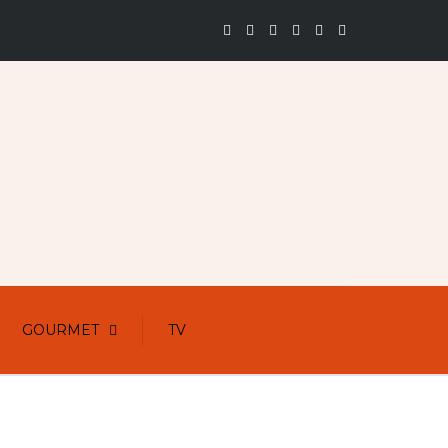
GOURMET
TV