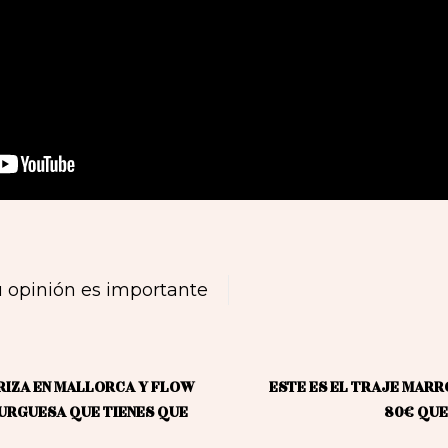
 opinión es importante
RIZA EN MALLORCA Y FLOW
ESTE ES EL TRAJE MARR
BURGUESA QUE TIENES QUE
80€ QUE