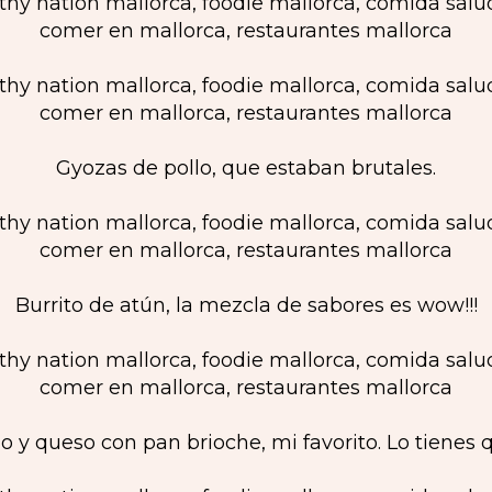
Gyozas de pollo, que estaban brutales.
Burrito de atún, la mezcla de sabores es wow!!!
 y queso con pan brioche, mi favorito. Lo tienes q