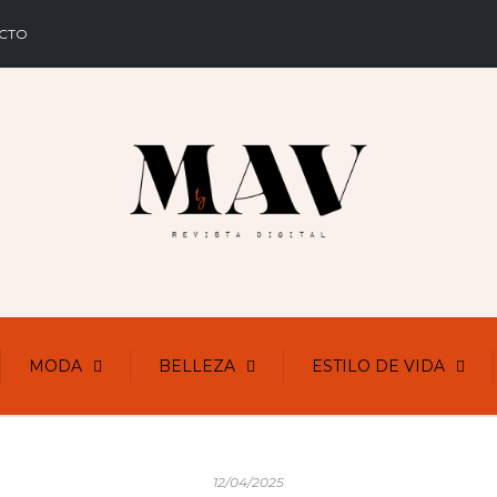
CTO
MODA
BELLEZA
ESTILO DE VIDA
12/04/2025