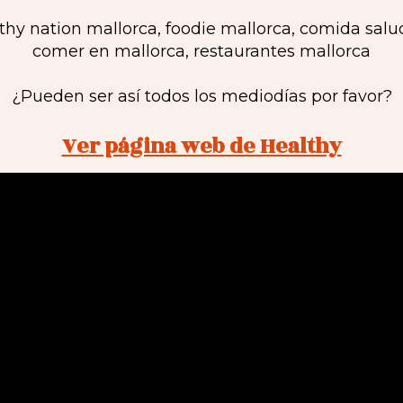
¿Pueden ser así todos los mediodías por favor?
Ver página web de Healthy