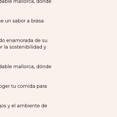
e un sabor a brasa
edo enamorada de su
 la sostenibilidad y
oger tu comida para
gos y el ambiente de