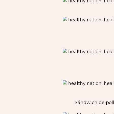
Sándwich de pollo