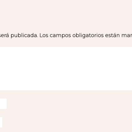
será publicada.
Los campos obligatorios están ma