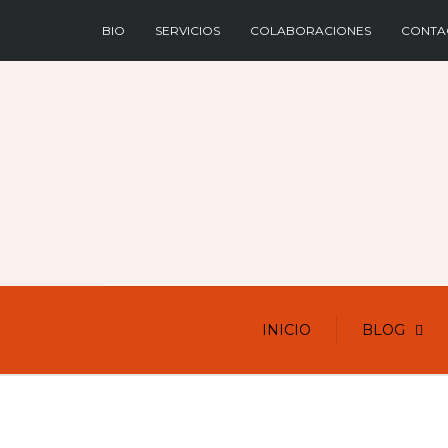
BIO
SERVICIOS
COLABORACIONES
CONTA
INICIO
BLOG