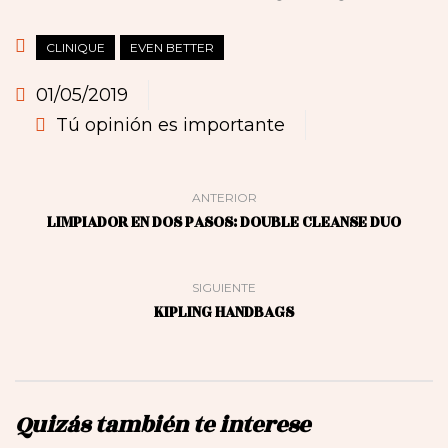
CLINIQUE
EVEN BETTER
01/05/2019
Tú opinión es importante
ANTERIOR
LIMPIADOR EN DOS PASOS: DOUBLE CLEANSE DUO
SIGUIENTE
KIPLING HANDBAGS
Quizás también te interese