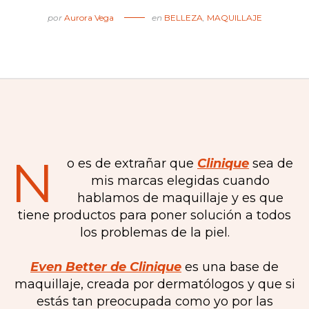
por
Aurora Vega
en
BELLEZA
,
MAQUILLAJE
N
o es de extrañar que
Clinique
sea de
mis marcas elegidas cuando
hablamos de maquillaje y es que
tiene productos para poner solución a todos
los problemas de la piel.
Even Better de Clinique
es una base de
maquillaje, creada por dermatólogos y que si
estás tan preocupada como yo por las