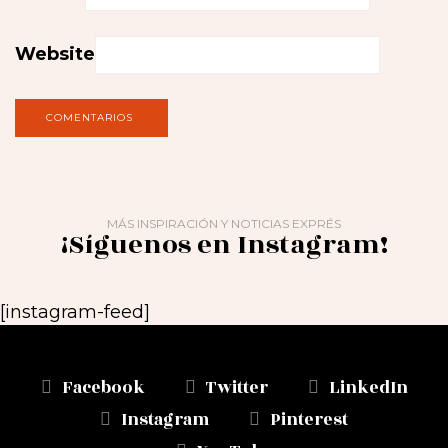
Website
MÁS INSPIRACIÓN Y NOTICIAS EXPRÉS
¡Síguenos en Instagram!
[instagram-feed]
Facebook
Twitter
LinkedIn
Instagram
Pinterest