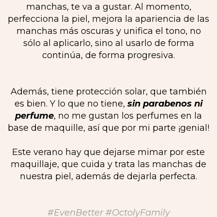
manchas, te va a gustar. Al momento,
perfecciona la piel, mejora la apariencia de las
manchas más oscuras y unifica el tono, no
sólo al aplicarlo, sino al usarlo de forma
continúa, de forma progresiva.
Además, tiene protección solar, que también
es bien. Y lo que no tiene,
sin parabenos ni
perfume
, no me gustan los perfumes en la
base de maquille, así que por mi parte ¡genial!
Este verano hay que dejarse mimar por este
maquillaje, que cuida y trata las manchas de
nuestra piel, además de dejarla perfecta.
#EvenBetter #OctolyFamily