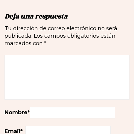
Deja una respuesta
Tu dirección de correo electrónico no será
publicada.
Los campos obligatorios están
marcados con
*
Nombre
*
Email
*