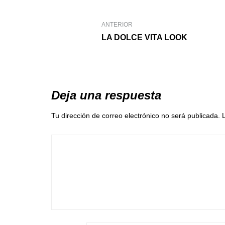
ANTERIOR
LA DOLCE VITA LOOK
Deja una respuesta
Tu dirección de correo electrónico no será publicada.