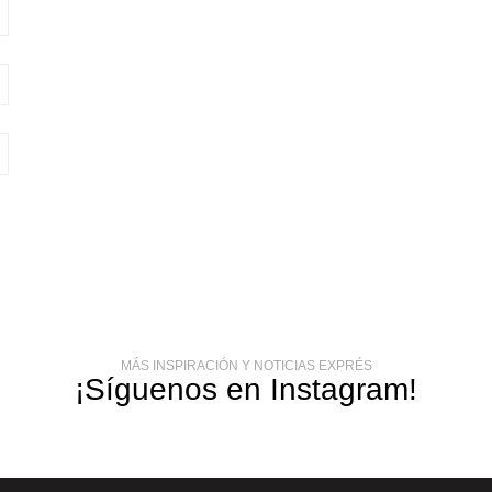
MÁS INSPIRACIÓN Y NOTICIAS EXPRÉS
¡Síguenos en Instagram!