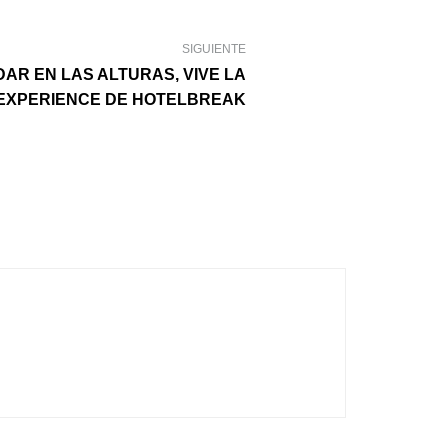
SIGUIENTE
DAR EN LAS ALTURAS, VIVE LA
 EXPERIENCE DE HOTELBREAK