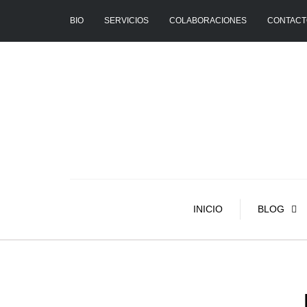
BIO
SERVICIOS
COLABORACIONES
CONTACT
INICIO
BLOG