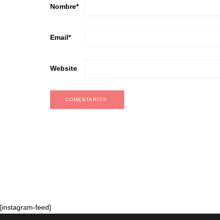
Nombre
*
Email
*
Website
[instagram-feed]