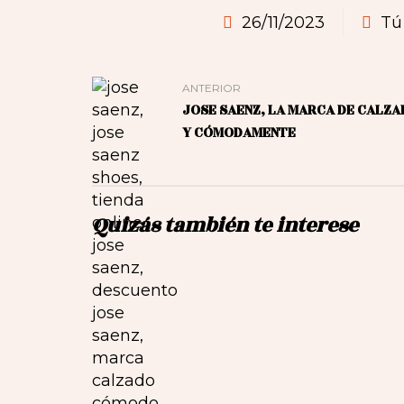
26/11/2023
Tú
ANTERIOR
JOSE SAENZ, LA MARCA DE CALZA
Y CÓMODAMENTE
Quizás también te interese