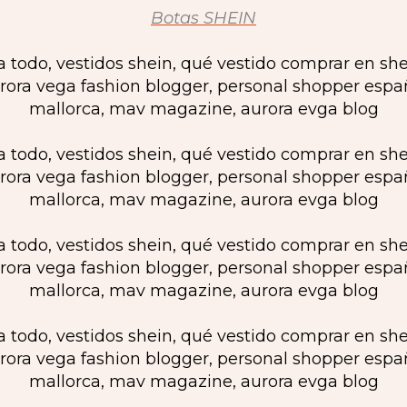
Botas SHEIN