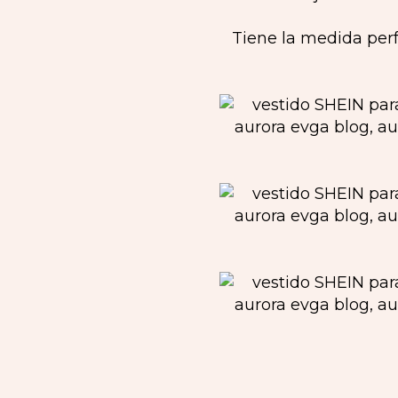
Tiene la medida perf