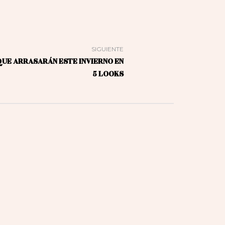
SIGUIENTE
QUE ARRASARÁN ESTE INVIERNO EN
5 LOOKS