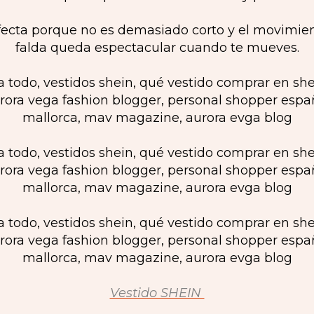
ecta porque no es demasiado corto y el movimien
falda queda espectacular cuando te mueves.
Vestido SHEIN