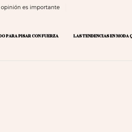
 opinión es importante
DO PARA PISAR CON FUERZA
LAS TENDENCIAS EN MODA 