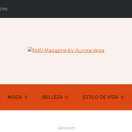
CTO
MODA
BELLEZA
ESTILO DE VIDA
26/11/2023