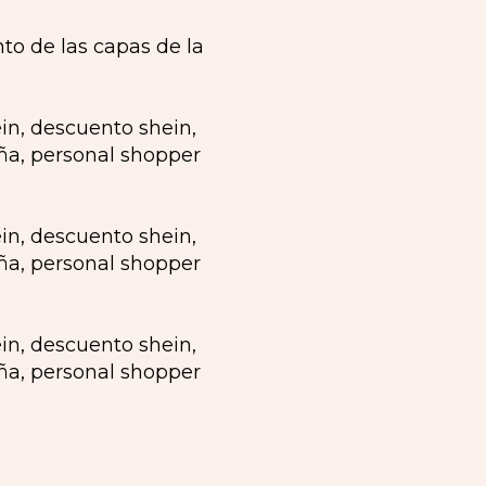
to de las capas de la