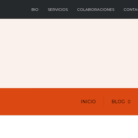
BIO
SERVICIOS
COLABORACIONES
CONTA
INICIO
BLOG