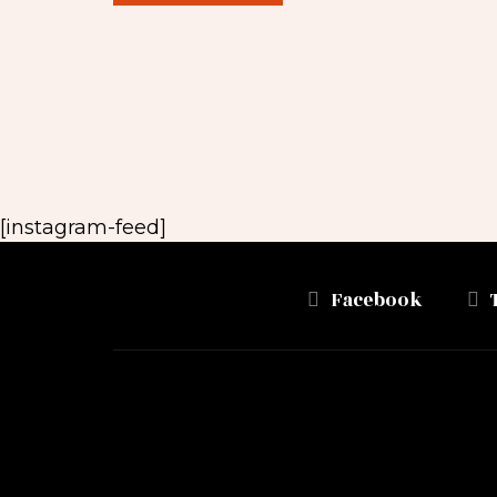
[instagram-feed]
Facebook