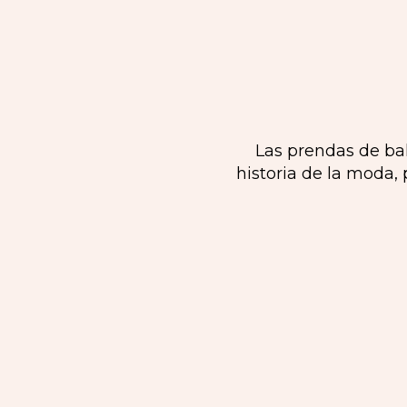
Las prendas de bal
historia de la moda, 