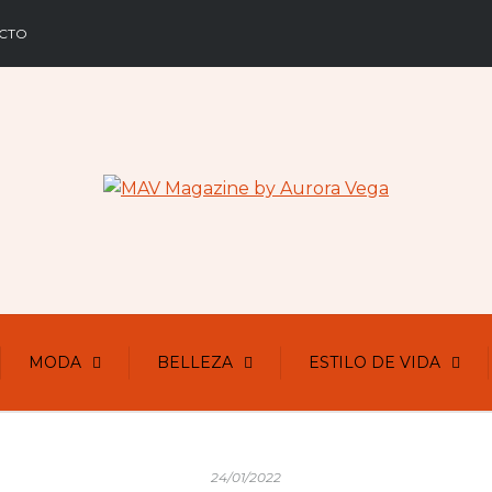
CTO
MODA
BELLEZA
ESTILO DE VIDA
24/01/2022