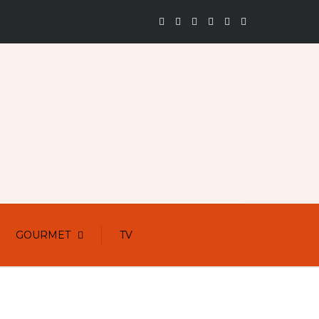
GOURMET
TV