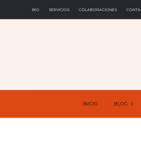
BIO
SERVICIOS
COLABORACIONES
CONTA
INICIO
BLOG