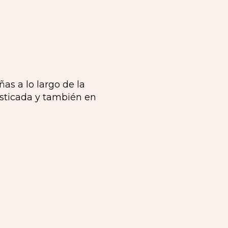
as a lo largo de la
fisticada y también en