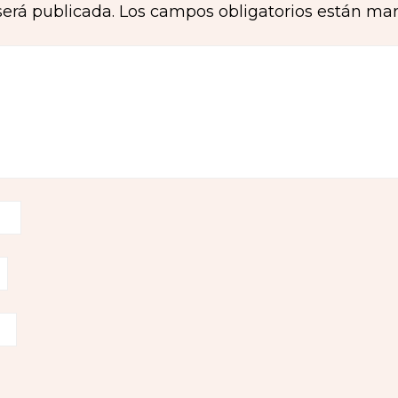
será publicada.
Los campos obligatorios están ma