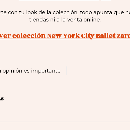
rte con tu look de la colección, todo apunta que 
tiendas ni a la venta online.
Ver colección New York City Ballet Zar
 opinión es importante
AS