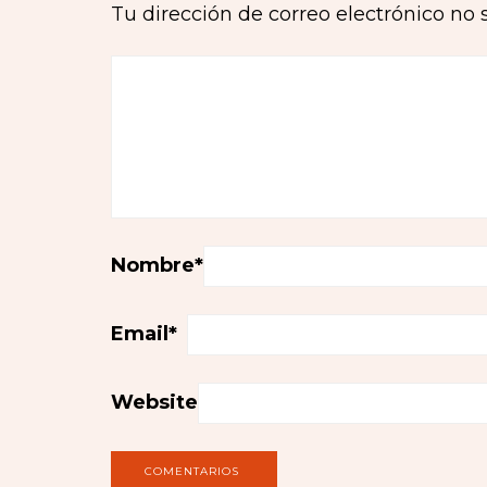
Tu dirección de correo electrónico no 
Nombre
*
Email
*
Website