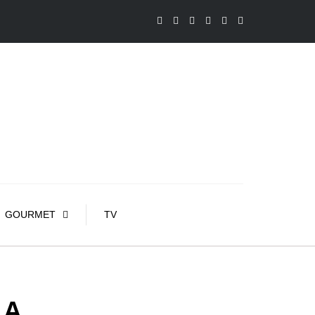
GOURMET
TV
LA