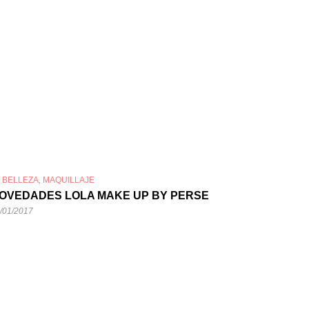
n
BELLEZA
,
MAQUILLAJE
OVEDADES LOLA MAKE UP BY PERSE
/01/2017