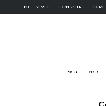
BIO
SERVICIOS
COLABORACIONES
CONTACT
INICIO
BLOG
C