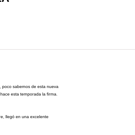
, poco sabemos de esta nueva
 hace esta temporada la firma.
e, llegó en una excelente