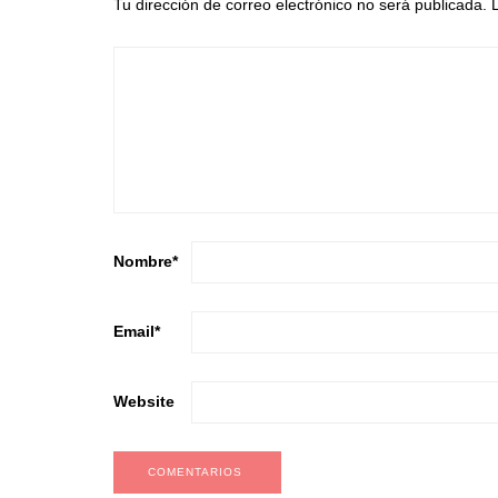
Tu dirección de correo electrónico no será publicada.
Nombre
*
Email
*
Website