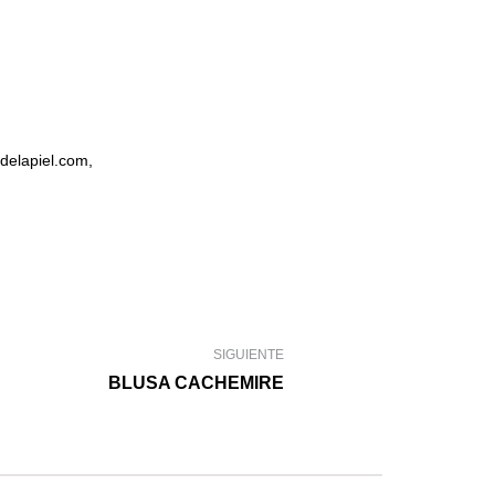
delapiel.com,
SIGUIENTE
BLUSA CACHEMIRE