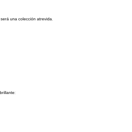
será una colección atrevida.
illante: