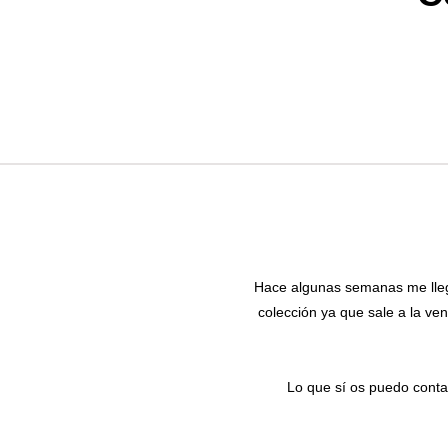
Hace algunas semanas me lle
colección ya que sale a la ve
Lo que sí os puedo conta