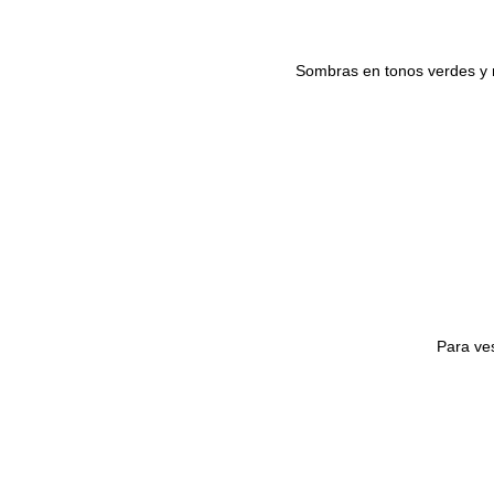
Sombras en tonos verdes y m
Para ve