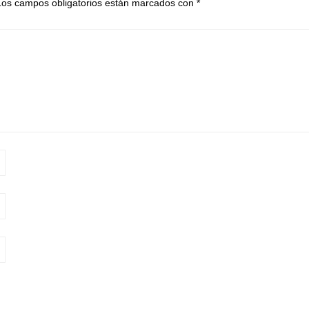
Los campos obligatorios están marcados con
*