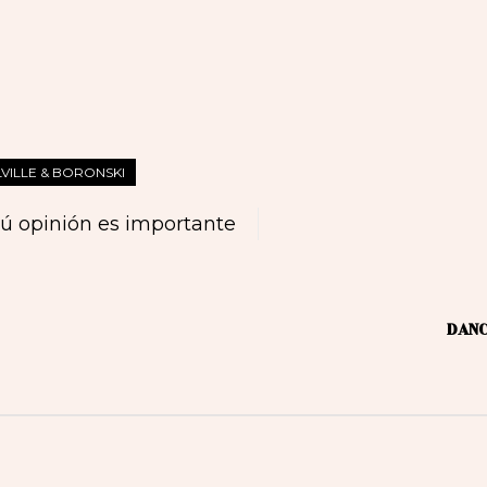
VILLE & BORONSKI
ú opinión es importante
DANC