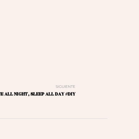
SIGUIENTE
E ALL NIGHT, SLEEP ALL DAY #DIY