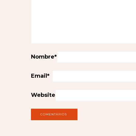
Nombre
*
Email
*
Website