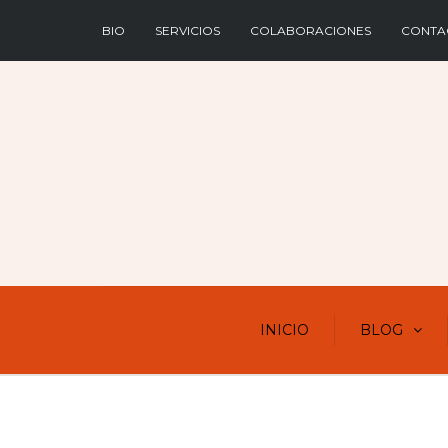
BIO
SERVICIOS
COLABORACIONES
CONTA
INICIO
BLOG