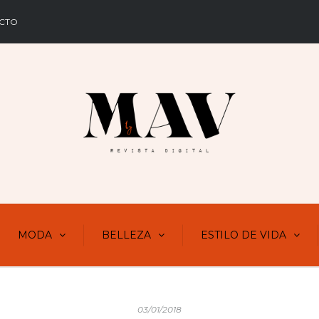
CTO
MODA
BELLEZA
ESTILO DE VIDA
03/01/2018