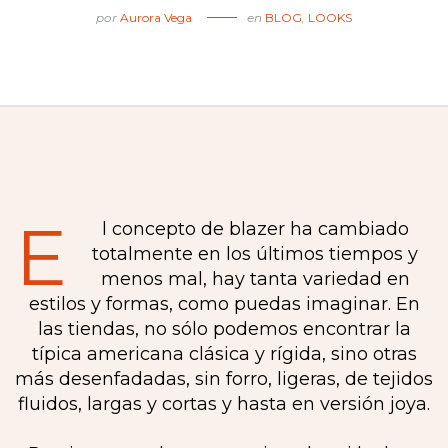
por
Aurora Vega
en
BLOG
,
LOOKS
E
l concepto de blazer ha cambiado
totalmente en los últimos tiempos y
menos mal, hay tanta variedad en
estilos y formas, como puedas imaginar. En
las tiendas, no sólo podemos encontrar la
típica americana clásica y rígida, sino otras
más desenfadadas, sin forro, ligeras, de tejidos
fluidos, largas y cortas y hasta en versión joya.