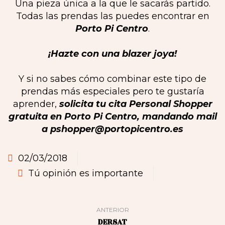
Una pieza única a la que le sacarás partido.
Todas las prendas las puedes encontrar en
Porto Pi Centro
.
¡Hazte con una blazer joya!
Y si no sabes cómo combinar este tipo de
prendas más especiales pero te gustaría
aprender,
solicita tu cita Personal Shopper
gratuita en Porto Pi Centro, mandando mail
a pshopper@portopicentro.es
02/03/2018
Tú opinión es importante
ANTERIOR
DERSAT