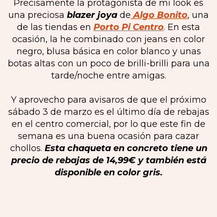
Precisamente la protagonista de mi look es
una preciosa
blazer joya
de
Algo Bonito
, una
de las tiendas en
Porto Pi Centro
. En esta
ocasión, la he combinado con jeans en color
negro, blusa básica en color blanco y unas
botas altas con un poco de brilli-brilli para una
tarde/noche entre amigas.
Y aprovecho para avisaros de que el próximo
sábado 3 de marzo es el último día de rebajas
en el centro comercial, por lo que este fin de
semana es una buena ocasión para cazar
chollos.
Esta chaqueta en concreto tiene un
precio de rebajas de 14,99€ y también está
disponible en color gris.