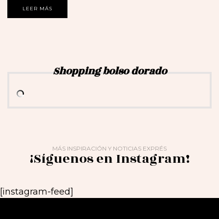
LEER MÁS
Shopping bolso dorado
MÁS INSPIRACIÓN Y NOTICIAS EXPRÉS
¡Síguenos en Instagram!
[instagram-feed]