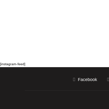
[instagram-feed]
Facebook