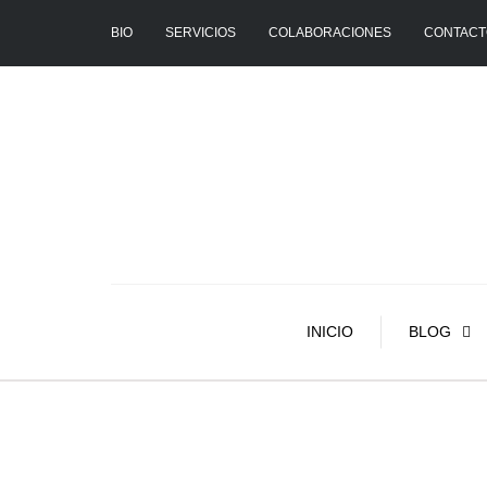
BIO
SERVICIOS
COLABORACIONES
CONTACT
INICIO
BLOG