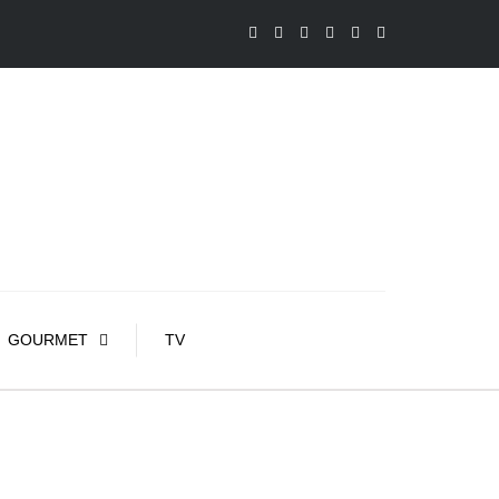
GOURMET
TV