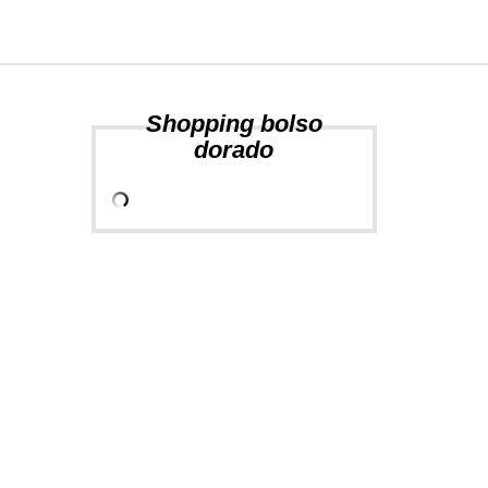
Shopping bolso
dorado