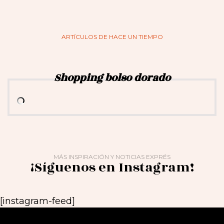
ARTÍCULOS DE HACE UN TIEMPO
Shopping bolso dorado
MÁS INSPIRACIÓN Y NOTICIAS EXPRÉS
¡Síguenos en Instagram!
[instagram-feed]