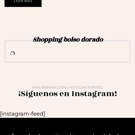
LEER MÁS
Shopping bolso dorado
MÁS INSPIRACIÓN Y NOTICIAS EXPRÉS
¡Síguenos en Instagram!
[instagram-feed]