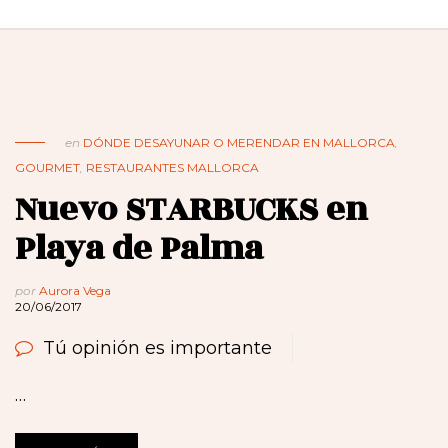
en
DÓNDE DESAYUNAR O MERENDAR EN MALLORCA
,
GOURMET
,
RESTAURANTES MALLORCA
Nuevo STARBUCKS en
Playa de Palma
por
Aurora Vega
20/06/2017
Tú opinión es importante
…