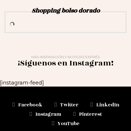
Shopping bolso dorado
MÁS INSPIRACIÓN Y NOTICIAS EXPRÉS
¡Síguenos en Instagram!
[instagram-feed]
Facebook
Twitter
LinkedIn
Instagram
Pinterest
YouTube