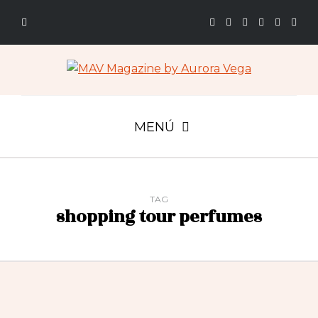
MENÚ
TAG
shopping tour perfumes