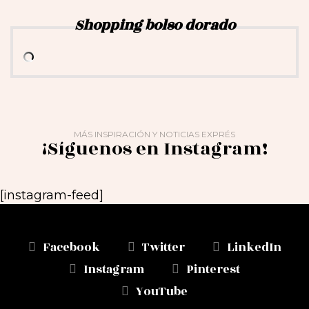
Shopping bolso dorado
MÁS INSPIRACIÓN Y NOTICIAS EXPRÉS
¡Síguenos en Instagram!
[instagram-feed]
Facebook
Twitter
LinkedIn
Instagram
Pinterest
YouTube