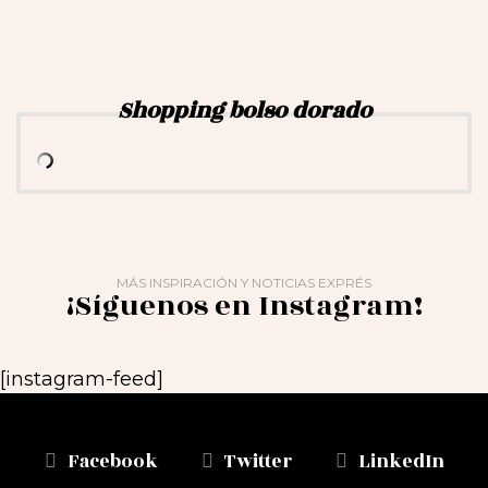
Shopping bolso dorado
MÁS INSPIRACIÓN Y NOTICIAS EXPRÉS
¡Síguenos en Instagram!
[instagram-feed]
Facebook
Twitter
LinkedIn