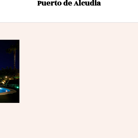
Puerto de Alcudia