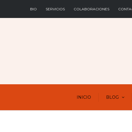
BIO
SERVICIOS
COLABORACIONES
CONTA
INICIO
BLOG