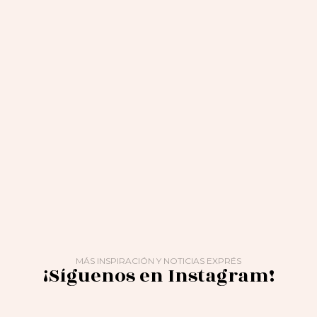
MÁS INSPIRACIÓN Y NOTICIAS EXPRÉS
¡Síguenos en Instagram!