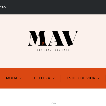
CTO
MODA
BELLEZA
ESTILO DE VIDA
TAG