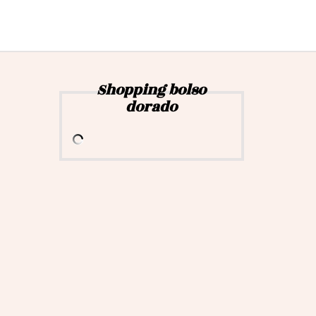
Shopping bolso
dorado