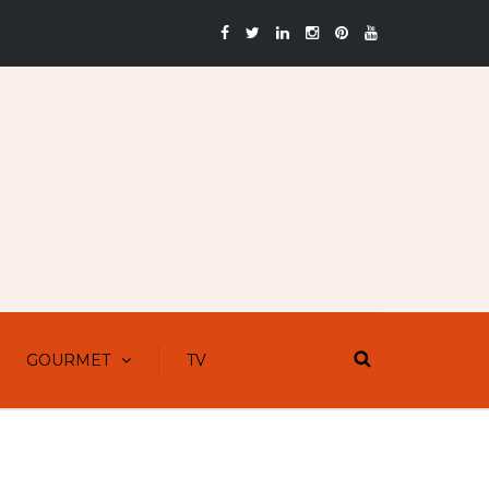
GOURMET
TV