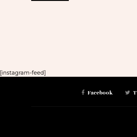
[instagram-feed]
Facebook
T