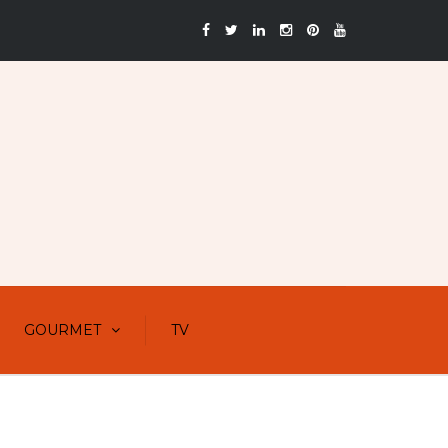
GOURMET
TV