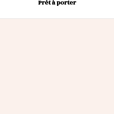
Prêt à porter