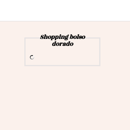
Shopping bolso
dorado