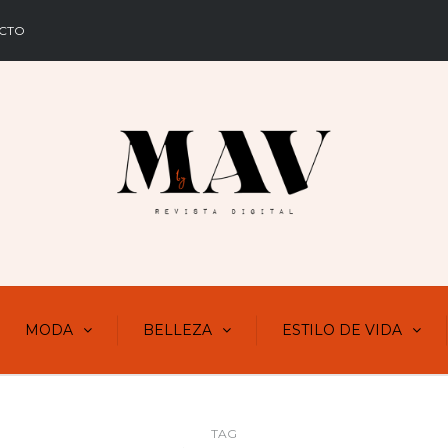
CTO
MODA
BELLEZA
ESTILO DE VIDA
TAG