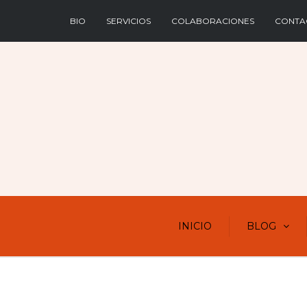
BIO
SERVICIOS
COLABORACIONES
CONTA
INICIO
BLOG